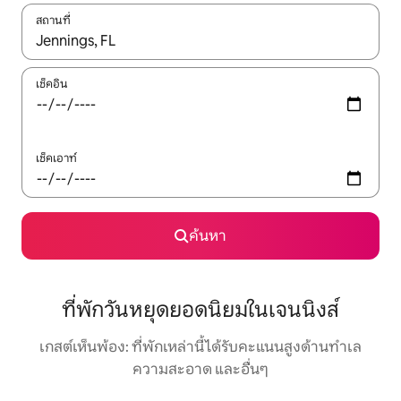
สถานที่
ใช้ลูกศรขึ้นลง หรือใช้การสัมผัสหรือปัด เพื่อสำรวจผลการค้นหา
เช็คอิน
เช็คเอาท์
ค้นหา
ที่พักวันหยุดยอดนิยมในเจนนิงส์
เกสต์เห็นพ้อง: ที่พักเหล่านี้ได้รับคะแนนสูงด้านทำเล
ความสะอาด และอื่นๆ