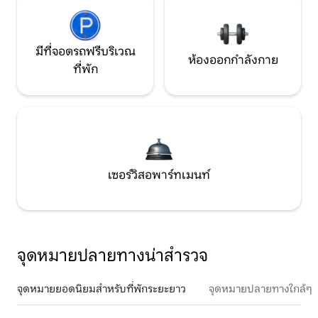
มีที่จอดรถฟรีบริเวณ
ห้องออกกำลังกาย
ที่พัก
เซอร์วิสอพาร์ทเมนท์
จุดหมายปลายทางน่าสำรวจ
จุดหมายยอดนิยมสำหรับที่พักระยะยาว
จุดหมายปลายทางใกล้ๆ