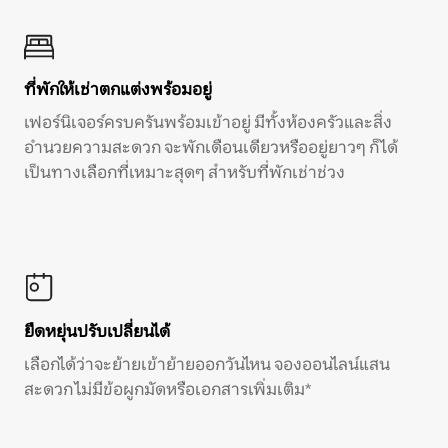
ที่พักให้เช่าตกแต่งพร้อมอยู่
เฟอร์นิเจอร์ครบครันพร้อมเข้าอยู่ มีทั้งห้องครัวและสิ่ง
อำนวยความสะดวก จะพักเดือนเดียวหรืออยู่ยาวๆ ก็ได้
เป็นทางเลือกที่เหมาะสุดๆ สำหรับที่พักเช่าช่วง
ยืดหยุ่นปรับเปลี่ยนได้
เลือกได้ว่าจะย้ายเข้าย้ายออกวันไหน จองออนไลน์แสน
สะดวก ไม่มีข้อผูกมัดหรือเอกสารเพิ่มเติม*