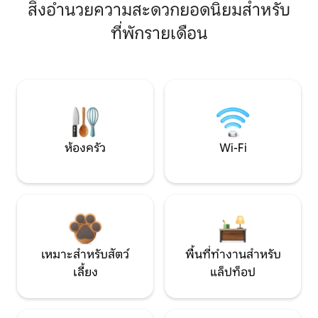
สิ่งอำนวยความสะดวกยอดนิยมสำหรับ
ที่พักรายเดือน
ห้องครัว
Wi-Fi
เหมาะสำหรับสัตว์
พื้นที่ทำงานสำหรับ
เลี้ยง
แล็ปท็อป