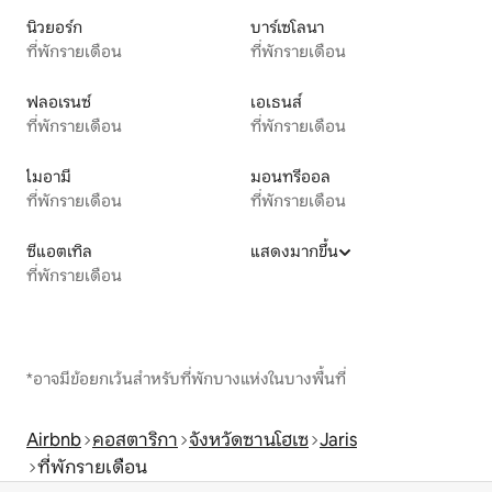
นิวยอร์ก
บาร์เซโลนา
ที่พักรายเดือน
ที่พักรายเดือน
ฟลอเรนซ์
เอเธนส์
ที่พักรายเดือน
ที่พักรายเดือน
ไมอามี
มอนทรีออล
ที่พักรายเดือน
ที่พักรายเดือน
ซีแอตเทิล
แสดงมากขึ้น
ที่พักรายเดือน
*อาจมีข้อยกเว้นสำหรับที่พักบางแห่งในบางพื้นที่
Airbnb
คอสตาริกา
จังหวัดซานโฮเซ
Jaris
ที่พักรายเดือน