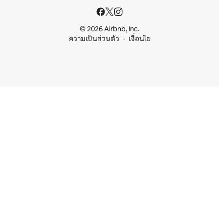
© 2026 Airbnb, Inc.
ความเป็นส่วนตัว
เงื่อนไข