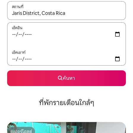
สถานที่
ใช้ลูกศรขึ้นลง หรือใช้การสัมผัสหรือปัด เพื่อสำรวจผลการค้นหา
เช็คอิน
เช็คเอาท์
ค้นหา
ที่พักรายเดือนใกล้ๆ
ซูเปอร์โฮสต์