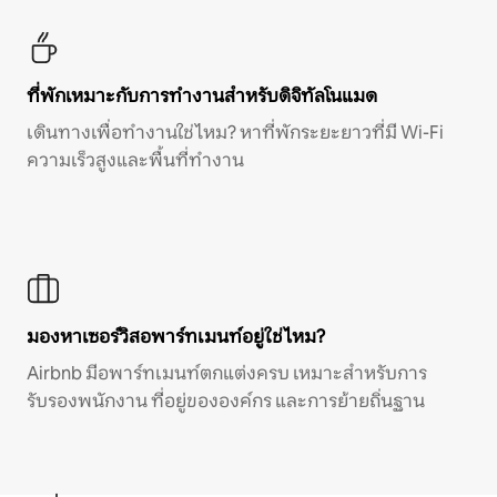
ที่พักเหมาะกับการทำงานสำหรับดิจิทัลโนแมด
เดินทางเพื่อทำงานใช่ไหม? หาที่พักระยะยาวที่มี Wi-Fi
ความเร็วสูงและพื้นที่ทำงาน
มองหาเซอร์วิสอพาร์ทเมนท์อยู่ใช่ไหม?
Airbnb มีอพาร์ทเมนท์ตกแต่งครบ เหมาะสำหรับการ
รับรองพนักงาน ที่อยู่ขององค์กร และการย้ายถิ่นฐาน