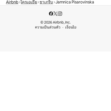
Airbnb
โครเอเชีย
ซาเกร็บ
Jamnica Pisarovinska
© 2026 Airbnb, Inc.
ความเป็นส่วนตัว
เงื่อนไข