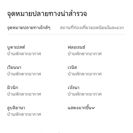
จุดหมายปลายทางน่าสำรวจ
จุดหมายปลายทางใกล้ๆ
สถานที่ท่องเที่ยวยอดนิยมในละแวก
บูดาเปสต์
ฟลอเรนซ์
บ้านพักตากอากาศ
บ้านพักตากอากาศ
เวียนนา
เวนิส
บ้านพักตากอากาศ
บ้านพักตากอากาศ
มิวนิก
เวโรนา
บ้านพักตากอากาศ
บ้านพักตากอากาศ
ลูบลิยานา
แสดงมากขึ้น
บ้านพักตากอากาศ