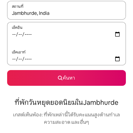
สถานที่
ใช้ลูกศรขึ้นลง หรือใช้การสัมผัสหรือปัด เพื่อสำรวจผลการค้นหา
เช็คอิน
เช็คเอาท์
ค้นหา
ที่พักวันหยุดยอดนิยมในJambhurde
เกสต์เห็นพ้อง: ที่พักเหล่านี้ได้รับคะแนนสูงด้านทำเล
ความสะอาด และอื่นๆ