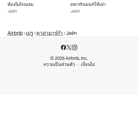
ห้องในโรงแรม
อพาร์ทเมนท์ให้เช่า
Jaén
Jaén
Airbnb
เปรู
คาฮามาร์ก้า
Jaén
© 2026 Airbnb, Inc.
ความเป็นส่วนตัว
เงื่อนไข