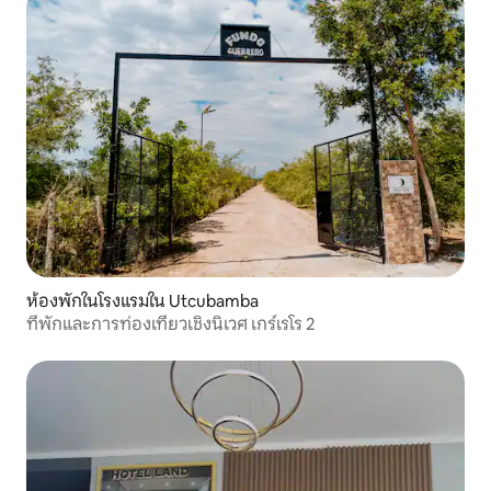
ห้องพักในโรงแรมใน Utcubamba
ที่พักและการท่องเที่ยวเชิงนิเวศ เกร์เรโร 2