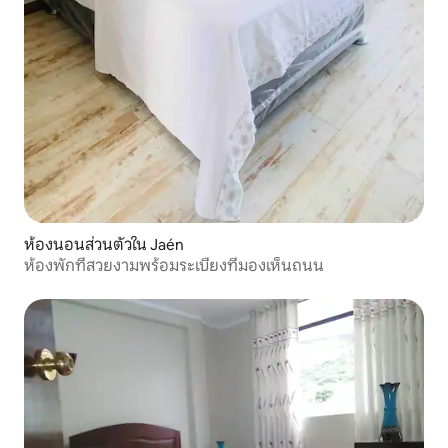
ห้องนอนส่วนตัวใน Jaén
ห้องพักที่สวยงามพร้อมระเบียงที่มองเห็นถนน