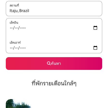
สถานที่
ใช้ลูกศรขึ้นลง หรือใช้การสัมผัสหรือปัด เพื่อสำรวจผลการค้นหา
เช็คอิน
เช็คเอาท์
ค้นหา
ที่พักรายเดือนใกล้ๆ