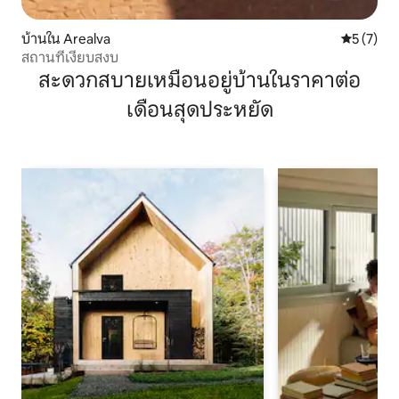
บ้านใน Arealva
คะแนนเฉลี่
5 (7)
สถานที่เงียบสงบ
สะดวกสบายเหมือนอยู่บ้านในราคาต่อ
เดือนสุดประหยัด