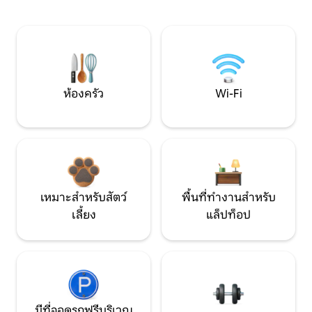
ห้องครัว
Wi-Fi
เหมาะสำหรับสัตว์
พื้นที่ทำงานสำหรับ
เลี้ยง
แล็ปท็อป
มีที่จอดรถฟรีบริเวณ