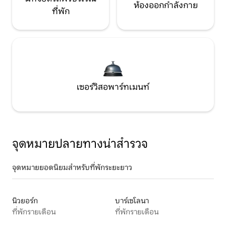
ห้องออกกำลังกาย
ที่พัก
เซอร์วิสอพาร์ทเมนท์
จุดหมายปลายทางน่าสำรวจ
จุดหมายยอดนิยมสำหรับที่พักระยะยาว
นิวยอร์ก
บาร์เซโลนา
ที่พักรายเดือน
ที่พักรายเดือน