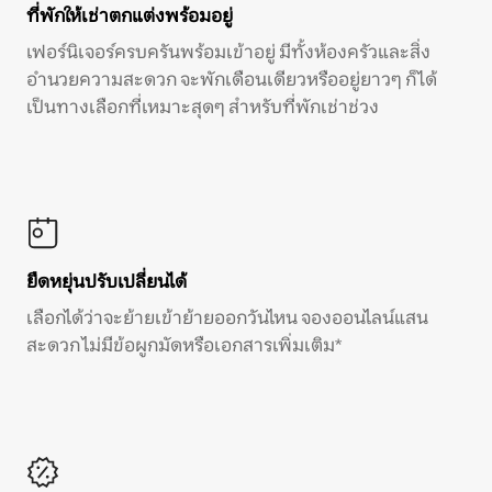
ที่พักให้เช่าตกแต่งพร้อมอยู่
เฟอร์นิเจอร์ครบครันพร้อมเข้าอยู่ มีทั้งห้องครัวและสิ่ง
อำนวยความสะดวก จะพักเดือนเดียวหรืออยู่ยาวๆ ก็ได้
เป็นทางเลือกที่เหมาะสุดๆ สำหรับที่พักเช่าช่วง
ยืดหยุ่นปรับเปลี่ยนได้
เลือกได้ว่าจะย้ายเข้าย้ายออกวันไหน จองออนไลน์แสน
สะดวก ไม่มีข้อผูกมัดหรือเอกสารเพิ่มเติม*