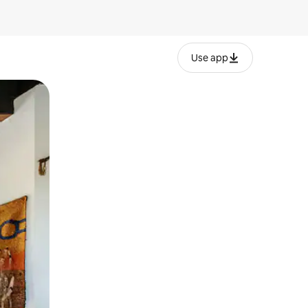
Use app