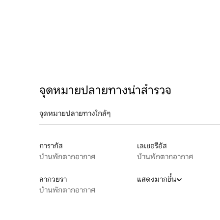
จุดหมายปลายทางน่าสำรวจ
จุดหมายปลายทางใกล้ๆ
การากัส
เลเชอรีอัส
บ้านพักตากอากาศ
บ้านพักตากอากาศ
ลากวยรา
แสดงมากขึ้น
บ้านพักตากอากาศ