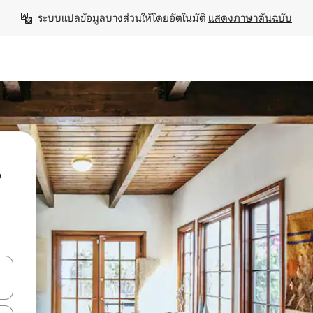
ระบบแปลข้อมูลบางส่วนให้โดยอัตโนมัติ 
แสดงภาษาต้นฉบับ
น
ลการค้นหา