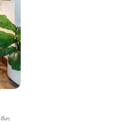
อื่นๆ