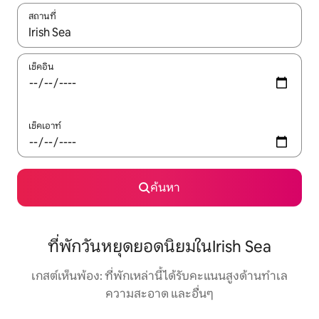
สถานที่
ใช้ลูกศรขึ้นลง หรือใช้การสัมผัสหรือปัด เพื่อสำรวจผลการค้นหา
เช็คอิน
เช็คเอาท์
ค้นหา
ที่พักวันหยุดยอดนิยมในIrish Sea
เกสต์เห็นพ้อง: ที่พักเหล่านี้ได้รับคะแนนสูงด้านทำเล
ความสะอาด และอื่นๆ