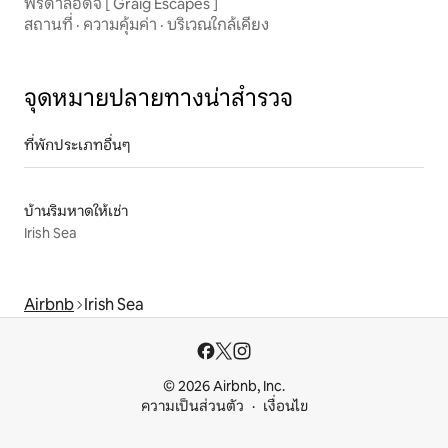
ฟรีดาลอดจ์ [ Graig Escapes ]
สถานที่
·
ความคุ้มค่า
·
บริเวณใกล้เคียง
จุดหมายปลายทางน่าสำรวจ
ที่พักประเภทอื่นๆ
บ้านริมหาดให้เช่า
Irish Sea
Airbnb
Irish Sea
© 2026 Airbnb, Inc.
ความเป็นส่วนตัว
เงื่อนไข