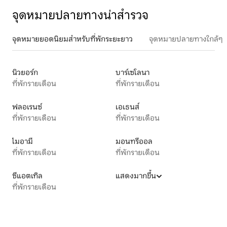
จุดหมายปลายทางน่าสำรวจ
จุดหมายยอดนิยมสำหรับที่พักระยะยาว
จุดหมายปลายทางใกล้ๆ
นิวยอร์ก
บาร์เซโลนา
ที่พักรายเดือน
ที่พักรายเดือน
ฟลอเรนซ์
เอเธนส์
ที่พักรายเดือน
ที่พักรายเดือน
ไมอามี
มอนทรีออล
ที่พักรายเดือน
ที่พักรายเดือน
ซีแอตเทิล
แสดงมากขึ้น
ที่พักรายเดือน