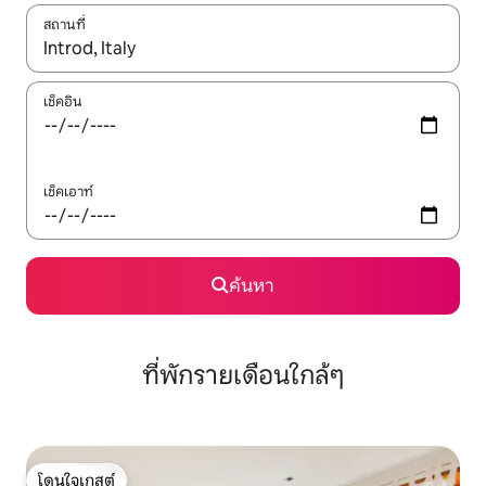
สถานที่
ใช้ลูกศรขึ้นลง หรือใช้การสัมผัสหรือปัด เพื่อสำรวจผลการค้นหา
เช็คอิน
เช็คเอาท์
ค้นหา
ที่พักรายเดือนใกล้ๆ
โดนใจเกสต์