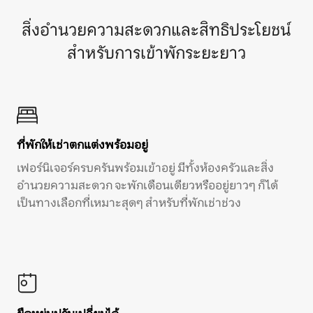
สิ่งอำนวยความสะดวกและสิทธิประโยชน์
สำหรับการเข้าพักระยะยาว
ที่พักให้เช่าตกแต่งพร้อมอยู่
เฟอร์นิเจอร์ครบครันพร้อมเข้าอยู่ มีทั้งห้องครัวและสิ่ง
อำนวยความสะดวก จะพักเดือนเดียวหรืออยู่ยาวๆ ก็ได้
เป็นทางเลือกที่เหมาะสุดๆ สำหรับที่พักเช่าช่วง