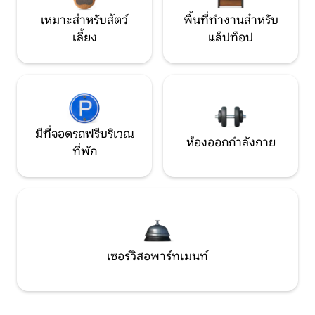
เหมาะสำหรับสัตว์
พื้นที่ทำงานสำหรับ
เลี้ยง
แล็ปท็อป
มีที่จอดรถฟรีบริเวณ
ห้องออกกำลังกาย
ที่พัก
เซอร์วิสอพาร์ทเมนท์