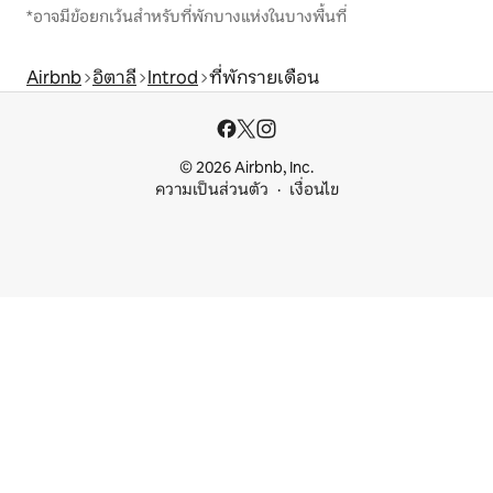
*อาจมีข้อยกเว้นสำหรับที่พักบางแห่งในบางพื้นที่
Airbnb
อิตาลี
Introd
ที่พักรายเดือน
© 2026 Airbnb, Inc.
ความเป็นส่วนตัว
เงื่อนไข