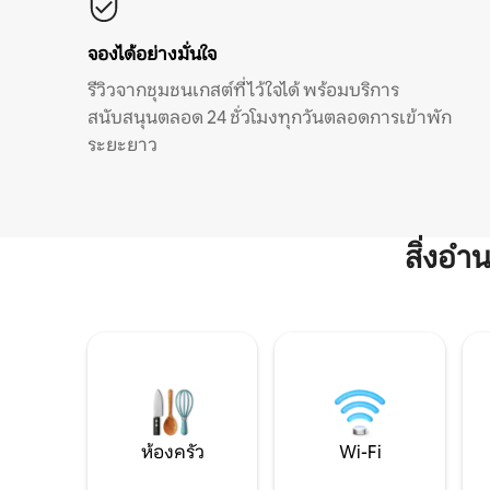
จองได้อย่างมั่นใจ
รีวิวจากชุมชนเกสต์ที่ไว้ใจได้ พร้อมบริการ
สนับสนุนตลอด 24 ชั่วโมงทุกวันตลอดการเข้าพัก
ระยะยาว
สิ่งอ
ห้องครัว
Wi-Fi