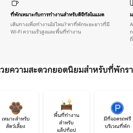
ที่พักเหมาะกับการทำงานสำหรับดิจิทัลโนแมด
ม
เดินทางเพื่อทำงานใช่ไหม? หาที่พักระยะยาวที่มี
A
Wi-Fi ความเร็วสูงและพื้นที่ทำงาน
ก
ถ
ำนวยความสะดวกยอดนิยมสำหรับที่พักรา
พื้นที่ทำงาน
เหมาะสำหรับ
มีที่จอดรถฟรี
สำหรับ
สัตว์เลี้ยง
บริเวณที่พัก
แล็ปท็อป