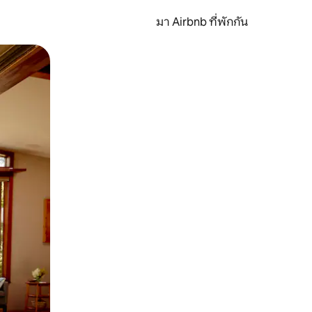
มา Airbnb ที่พักกัน