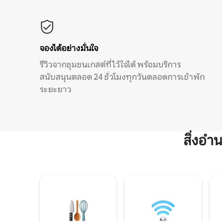
จองได้อย่างมั่นใจ
รีวิวจากชุมชนเกสต์ที่ไว้ใจได้ พร้อมบริการ
สนับสนุนตลอด 24 ชั่วโมงทุกวันตลอดการเข้าพัก
ระยะยาว
สิ่งอ