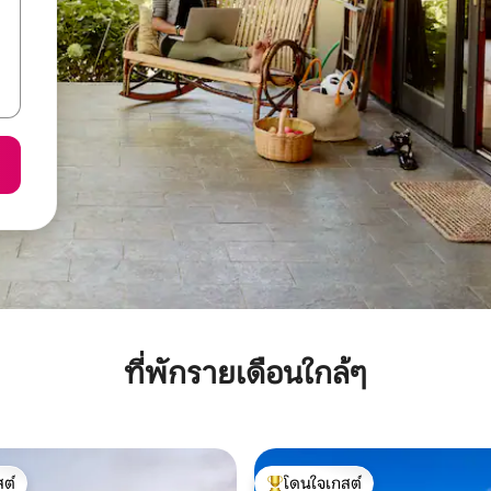
ที่พักรายเดือนใกล้ๆ
ต์
โดนใจเกสต์