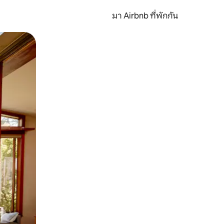
มา Airbnb ที่พักกัน