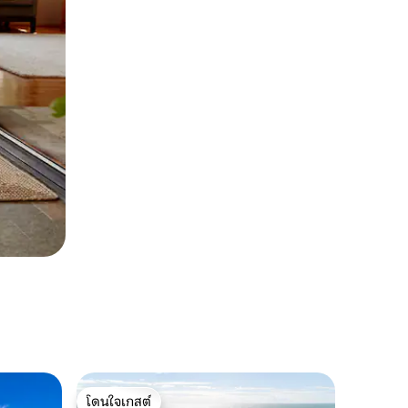
โดนใจเกสต์