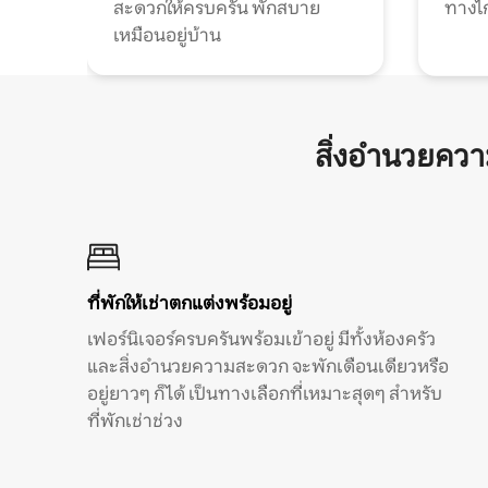
สะดวกให้ครบครัน พักสบาย
ทางไ
เหมือนอยู่บ้าน
สิ่งอำนวยคว
ที่พักให้เช่าตกแต่งพร้อมอยู่
เฟอร์นิเจอร์ครบครันพร้อมเข้าอยู่ มีทั้งห้องครัว
และสิ่งอำนวยความสะดวก จะพักเดือนเดียวหรือ
อยู่ยาวๆ ก็ได้ เป็นทางเลือกที่เหมาะสุดๆ สำหรับ
ที่พักเช่าช่วง