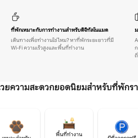
ที่พักเหมาะกับการทำงานสำหรับดิจิทัลโนแมด
ม
เดินทางเพื่อทำงานใช่ไหม? หาที่พักระยะยาวที่มี
A
Wi-Fi ความเร็วสูงและพื้นที่ทำงาน
ก
ถ
ำนวยความสะดวกยอดนิยมสำหรับที่พักรา
พื้นที่ทำงาน