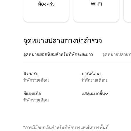
ห้องครัว
Wi-Fi
จุดหมายปลายทางน่าสำรวจ
จุดหมายยอดนิยมสำหรับที่พักระยะยาว
จุดหมายปลายท
นิวยอร์ก
บาร์เซโลนา
ที่พักรายเดือน
ที่พักรายเดือน
ซีแอตเทิล
แสดงมากขึ้น
ที่พักรายเดือน
*อาจมีข้อยกเว้นสำหรับที่พักบางแห่งในบางพื้นที่