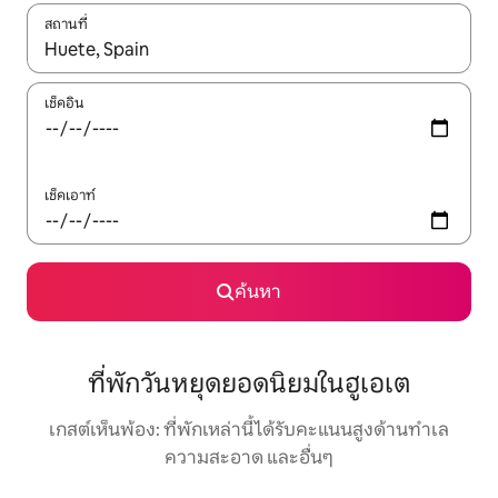
สถานที่
ใช้ลูกศรขึ้นลง หรือใช้การสัมผัสหรือปัด เพื่อสำรวจผลการค้นหา
เช็คอิน
เช็คเอาท์
ค้นหา
ที่พักวันหยุดยอดนิยมในฮูเอเต
เกสต์เห็นพ้อง: ที่พักเหล่านี้ได้รับคะแนนสูงด้านทำเล
ความสะอาด และอื่นๆ