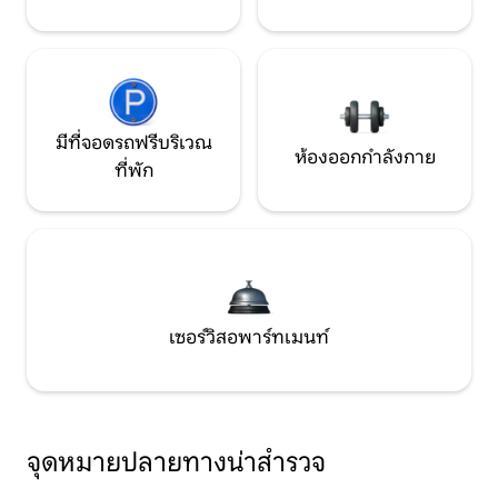
มีที่จอดรถฟรีบริเวณ
ห้องออกกำลังกาย
ที่พัก
เซอร์วิสอพาร์ทเมนท์
จุดหมายปลายทางน่าสำรวจ