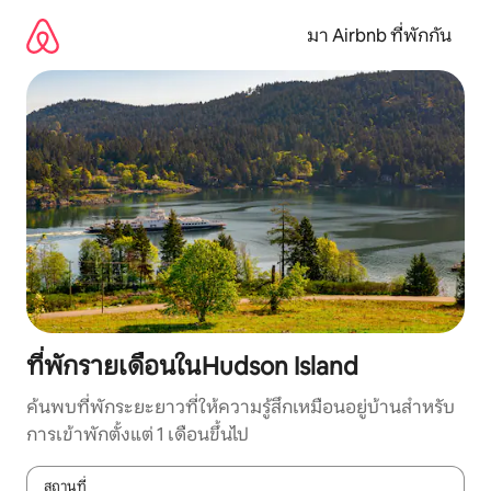
ข้าม
ไป
มา Airbnb ที่พักกัน
ยัง
เนื้อหา
ที่พักรายเดือนในHudson Island
ค้นพบที่พักระยะยาวที่ให้ความรู้สึกเหมือนอยู่บ้านสำหรับ
การเข้าพักตั้งแต่ 1 เดือนขึ้นไป
สถานที่