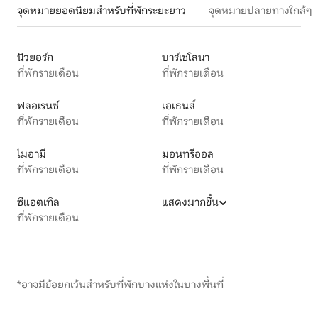
จุดหมายยอดนิยมสำหรับที่พักระยะยาว
จุดหมายปลายทางใกล้ๆ
นิวยอร์ก
บาร์เซโลนา
ที่พักรายเดือน
ที่พักรายเดือน
ฟลอเรนซ์
เอเธนส์
ที่พักรายเดือน
ที่พักรายเดือน
ไมอามี
มอนทรีออล
ที่พักรายเดือน
ที่พักรายเดือน
ซีแอตเทิล
แสดงมากขึ้น
ที่พักรายเดือน
*อาจมีข้อยกเว้นสำหรับที่พักบางแห่งในบางพื้นที่