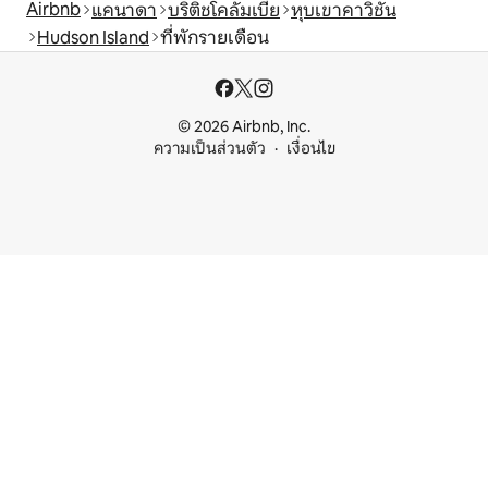
Airbnb
แคนาดา
บริติชโคลัมเบีย
หุบเขาคาวิชัน
Hudson Island
ที่พักรายเดือน
© 2026 Airbnb, Inc.
ความเป็นส่วนตัว
เงื่อนไข