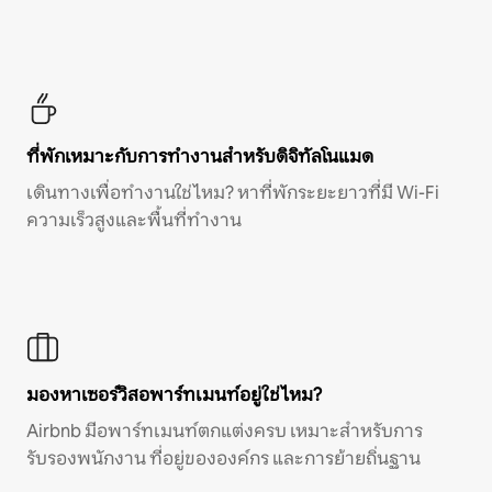
ที่พักเหมาะกับการทำงานสำหรับดิจิทัลโนแมด
เดินทางเพื่อทำงานใช่ไหม? หาที่พักระยะยาวที่มี Wi-Fi
ความเร็วสูงและพื้นที่ทำงาน
มองหาเซอร์วิสอพาร์ทเมนท์อยู่ใช่ไหม?
Airbnb มีอพาร์ทเมนท์ตกแต่งครบ เหมาะสำหรับการ
รับรองพนักงาน ที่อยู่ขององค์กร และการย้ายถิ่นฐาน