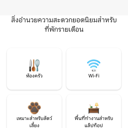
สิ่งอำนวยความสะดวกยอดนิยมสำหรับ
ที่พักรายเดือน
ห้องครัว
Wi-Fi
เหมาะสำหรับสัตว์
พื้นที่ทำงานสำหรับ
เลี้ยง
แล็ปท็อป