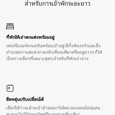
สำหรับการเข้าพักระยะยาว
ที่พักให้เช่าตกแต่งพร้อมอยู่
เฟอร์นิเจอร์ครบครันพร้อมเข้าอยู่ มีทั้งห้องครัวและสิ่ง
อำนวยความสะดวก จะพักเดือนเดียวหรืออยู่ยาวๆ ก็ได้
เป็นทางเลือกที่เหมาะสุดๆ สำหรับที่พักเช่าช่วง
ยืดหยุ่นปรับเปลี่ยนได้
เลือกได้ว่าจะย้ายเข้าย้ายออกวันไหน จองออนไลน์แสน
สะดวก ไม่มีข้อผูกมัดหรือเอกสารเพิ่มเติม*