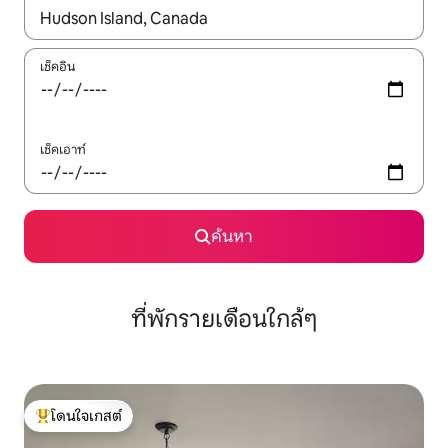
ใช้ลูกศรขึ้นลง หรือใช้การสัมผัสหรือปัด เพื่อสำรวจผลการค้นหา
เช็คอิน
เช็คเอาท์
ค้นหา
ที่พักรายเดือนใกล้ๆ
โดนใจเกสต์
โดนใจเกสต์ที่สุด