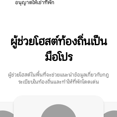
อนุญาตให้เช่าที่พัก
ผู้ช่วยโฮสต์ท้องถิ่นเป็น
มือโปร
ผู้ช่วยโฮสต์ในพื้นที่จะช่วยแนะนำข้อมูลเกี่ยวกับกฎ
ระเบียบในท้องถิ่นและทำให้ที่พักโดดเด่น