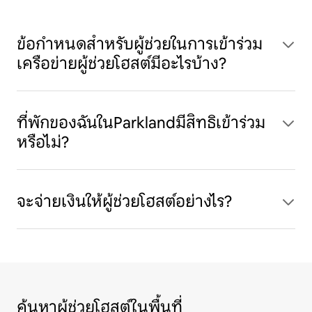
ข้อกำหนดสำหรับผู้ช่วยในการเข้าร่วม
เครือข่ายผู้ช่วยโฮสต์มีอะไรบ้าง?
ที่พักของฉันในParklandมีสิทธิเข้าร่วม
หรือไม่?
จะจ่ายเงินให้ผู้ช่วยโฮสต์อย่างไร?
ค้นหาผู้ช่วยโฮสต์ในพื้นที่