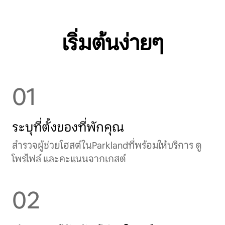
เริ่มต้นง่ายๆ
01
ระบุที่ตั้งของที่พักคุณ
สำรวจผู้ช่วยโฮสต์ในParklandที่พร้อมให้บริการ ดู
โพรไฟล์ และคะแนนจากเกสต์
02