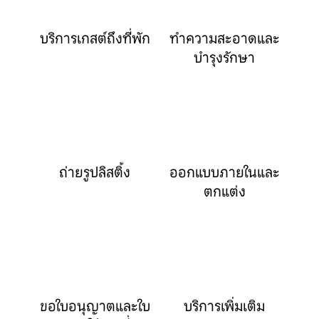
บริการเกสต์ถึงที่พัก
ทำความสะอาดและ
บำรุงรักษา
ถ่ายรูปลิสติ้ง
ออกแบบภายในและ
ตกแต่ง
ขอใบอนุญาตและใบ
บริการเพิ่มเติม