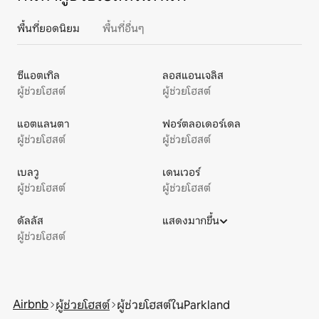
พื้นที่ยอดนิยม
พื้นที่อื่นๆ
ซีแอตเทิล
ลอสแอนเจลิส
ผู้ช่วยโฮสต์
ผู้ช่วยโฮสต์
แอตแลนตา
ฟอร์ตลอเดอร์เดล
ผู้ช่วยโฮสต์
ผู้ช่วยโฮสต์
เบลวู
เดนเวอร์
ผู้ช่วยโฮสต์
ผู้ช่วยโฮสต์
ดัลลัส
แสดงมากขึ้น
ผู้ช่วยโฮสต์
Airbnb
ผู้ช่วยโฮสต์
ผู้ช่วยโฮสต์ในParkland