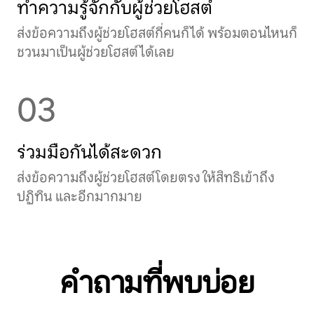
ทำความรู้จักกับผู้ช่วยโฮสต์
ส่งข้อความถึงผู้ช่วยโฮสต์กี่คนก็ได้ พร้อมตอนไหนก็
ชวนมาเป็นผู้ช่วยโฮสต์ได้เลย
03
ร่วมมือกันได้สะดวก
ส่งข้อความถึงผู้ช่วยโฮสต์โดยตรง ให้สิทธิเข้าถึง
ปฏิทิน และอีกมากมาย
คำถามที่พบบ่อย