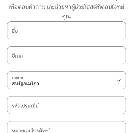
เพื่อตอบคำถามและช่วยหาผู้ช่วยโฮสต์ที่ตอบโจทย์
คุณ
ชื่อ
อีเมล
ประเทศ
สหรัฐอเมริกา
รหัสไปรษณีย์
หมายเลขโทรศัพท์