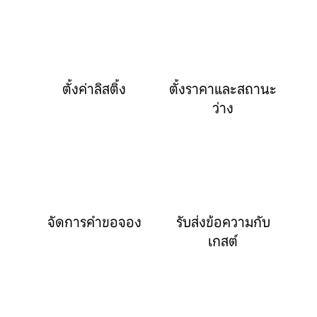
ตั้งค่าลิสติ้ง
ตั้งราคาและสถานะ
ว่าง
จัดการคำขอจอง
รับส่งข้อความกับ
เกสต์