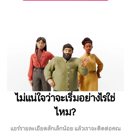
ไม่แน่ใจว่าจะเริ่มอย่างไรใช่
ไหม?
แชร์รายละเอียดสักเล็กน้อย แล้วเราจะติดต่อคุณ