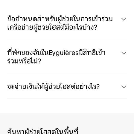
ข้อกำหนดสำหรับผู้ช่วยในการเข้าร่วม
เครือข่ายผู้ช่วยโฮสต์มีอะไรบ้าง?
ที่พักของฉันในEyguièresมีสิทธิเข้า
ร่วมหรือไม่?
จะจ่ายเงินให้ผู้ช่วยโฮสต์อย่างไร?
ค้นหาผู้ช่วยโฮสต์ในพื้นที่