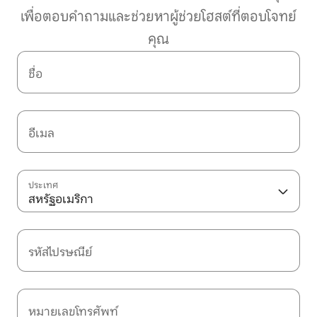
เพื่อตอบคำถามและช่วยหาผู้ช่วยโฮสต์ที่ตอบโจทย์
คุณ
ชื่อ
อีเมล
ประเทศ
สหรัฐอเมริกา
รหัสไปรษณีย์
หมายเลขโทรศัพท์