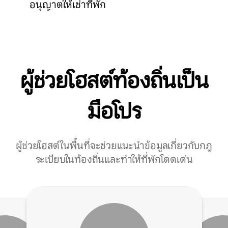
อนุญาตให้เช่าที่พัก
ผู้ช่วยโฮสต์ท้องถิ่นเป็น
มือโปร
ผู้ช่วยโฮสต์ในพื้นที่จะช่วยแนะนำข้อมูลเกี่ยวกับกฎ
ระเบียบในท้องถิ่นและทำให้ที่พักโดดเด่น