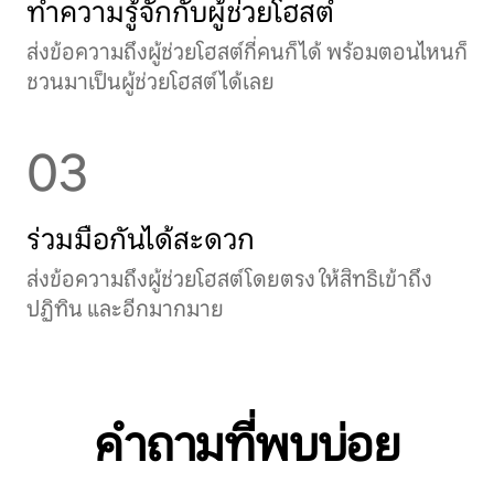
ทำความรู้จักกับผู้ช่วยโฮสต์
ส่งข้อความถึงผู้ช่วยโฮสต์กี่คนก็ได้ พร้อมตอนไหนก็
ชวนมาเป็นผู้ช่วยโฮสต์ได้เลย
03
ร่วมมือกันได้สะดวก
ส่งข้อความถึงผู้ช่วยโฮสต์โดยตรง ให้สิทธิเข้าถึง
ปฏิทิน และอีกมากมาย
คำถามที่พบบ่อย