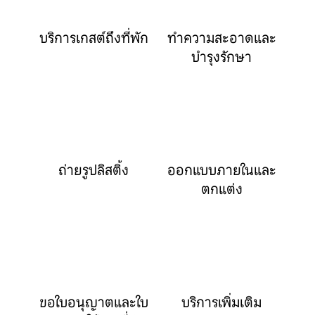
บริการเกสต์ถึงที่พัก
ทำความสะอาดและ
บำรุงรักษา
ถ่ายรูปลิสติ้ง
ออกแบบภายในและ
ตกแต่ง
ขอใบอนุญาตและใบ
บริการเพิ่มเติม