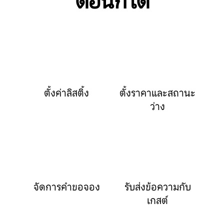
ตอนก็ได้
ตั้งค่าลิสติ้ง
ตั้งราคาและสถานะ
ว่าง
จัดการคำขอจอง
รับส่งข้อความกับ
เกสต์