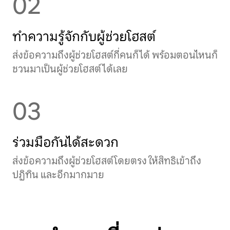
02
ทำความรู้จักกับผู้ช่วยโฮสต์
ส่งข้อความถึงผู้ช่วยโฮสต์กี่คนก็ได้ พร้อมตอนไหนก็
ชวนมาเป็นผู้ช่วยโฮสต์ได้เลย
03
ร่วมมือกันได้สะดวก
ส่งข้อความถึงผู้ช่วยโฮสต์โดยตรง ให้สิทธิเข้าถึง
ปฏิทิน และอีกมากมาย