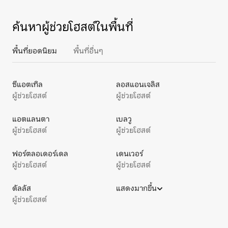
ค้นหาผู้ช่วยโฮสต์ในพื้นที่
พื้นที่ยอดนิยม
พื้นที่อื่นๆ
ซีแอตเทิล
ลอสแอนเจลิส
ผู้ช่วยโฮสต์
ผู้ช่วยโฮสต์
แอตแลนตา
เบลวู
ผู้ช่วยโฮสต์
ผู้ช่วยโฮสต์
ฟอร์ตลอเดอร์เดล
เดนเวอร์
ผู้ช่วยโฮสต์
ผู้ช่วยโฮสต์
ดัลลัส
แสดงมากขึ้น
ผู้ช่วยโฮสต์