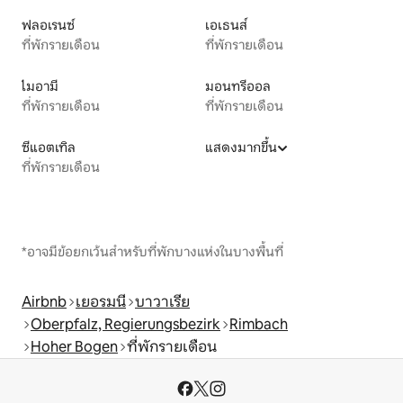
ฟลอเรนซ์
เอเธนส์
ที่พักรายเดือน
ที่พักรายเดือน
ไมอามี
มอนทรีออล
ที่พักรายเดือน
ที่พักรายเดือน
ซีแอตเทิล
แสดงมากขึ้น
ที่พักรายเดือน
*อาจมีข้อยกเว้นสำหรับที่พักบางแห่งในบางพื้นที่
Airbnb
เยอรมนี
บาวาเรีย
Oberpfalz, Regierungsbezirk
Rimbach
Hoher Bogen
ที่พักรายเดือน