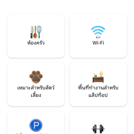
ห้องครัว
Wi-Fi
เหมาะสำหรับสัตว์
พื้นที่ทำงานสำหรับ
เลี้ยง
แล็ปท็อป