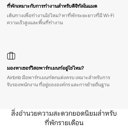
ที่พักเหมาะกับการทำงานสำหรับดิจิทัลโนแมด
เดินทางเพื่อทำงานใช่ไหม? หาที่พักระยะยาวที่มี Wi-Fi
ความเร็วสูงและพื้นที่ทำงาน
มองหาเซอร์วิสอพาร์ทเมนท์อยู่ใช่ไหม?
Airbnb มีอพาร์ทเมนท์ตกแต่งครบ เหมาะสำหรับการ
รับรองพนักงาน ที่อยู่ขององค์กร และการย้ายถิ่นฐาน
สิ่งอำนวยความสะดวกยอดนิยมสำหรับ
ที่พักรายเดือน