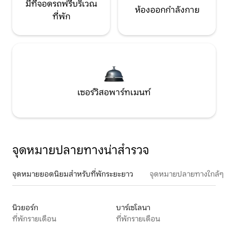
มีที่จอดรถฟรีบริเวณ
ห้องออกกำลังกาย
ที่พัก
เซอร์วิสอพาร์ทเมนท์
จุดหมายปลายทางน่าสำรวจ
จุดหมายยอดนิยมสำหรับที่พักระยะยาว
จุดหมายปลายทางใกล้ๆ
นิวยอร์ก
บาร์เซโลนา
ที่พักรายเดือน
ที่พักรายเดือน