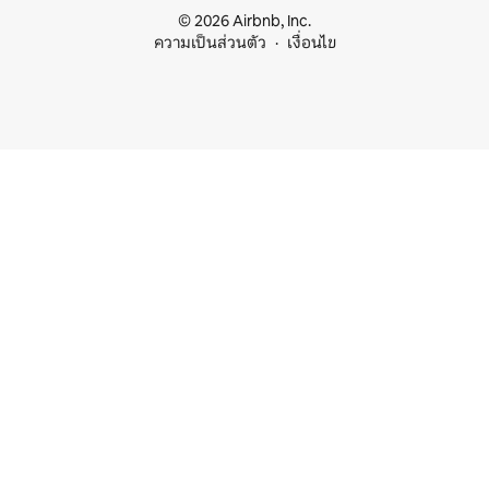
© 2026 Airbnb, Inc.
ความเป็นส่วนตัว
เงื่อนไข