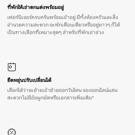
ที่พักให้เช่าตกแต่งพร้อมอยู่
เฟอร์นิเจอร์ครบครันพร้อมเข้าอยู่ มีทั้งห้องครัวและสิ่ง
อำนวยความสะดวก จะพักเดือนเดียวหรืออยู่ยาวๆ ก็ได้
เป็นทางเลือกที่เหมาะสุดๆ สำหรับที่พักเช่าช่วง
ยืดหยุ่นปรับเปลี่ยนได้
เลือกได้ว่าจะย้ายเข้าย้ายออกวันไหน จองออนไลน์แสน
สะดวก ไม่มีข้อผูกมัดหรือเอกสารเพิ่มเติม*