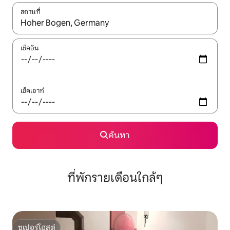
สถานที่
ใช้ลูกศรขึ้นลง หรือใช้การสัมผัสหรือปัด เพื่อสำรวจผลการค้นหา
เช็คอิน
เช็คเอาท์
ค้นหา
ที่พักรายเดือนใกล้ๆ
ซูเปอร์โฮสต์