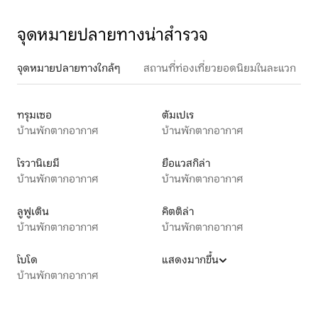
จุดหมายปลายทางน่าสำรวจ
จุดหมายปลายทางใกล้ๆ
สถานที่ท่องเที่ยวยอดนิยมในละแวก
ทรุมเซอ
ตัมเปเร
บ้านพักตากอากาศ
บ้านพักตากอากาศ
โรวานิเยมี
ยือแวสกิล่า
บ้านพักตากอากาศ
บ้านพักตากอากาศ
ลูฟูเติน
คิตติล่า
บ้านพักตากอากาศ
บ้านพักตากอากาศ
โบโด
แสดงมากขึ้น
บ้านพักตากอากาศ