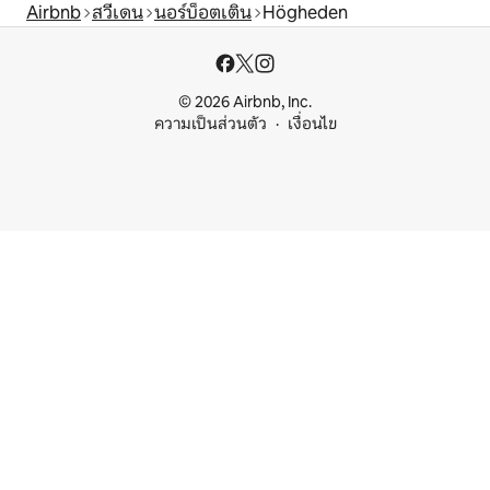
Airbnb
สวีเดน
นอร์บ็อตเติน
Högheden
© 2026 Airbnb, Inc.
ความเป็นส่วนตัว
เงื่อนไข