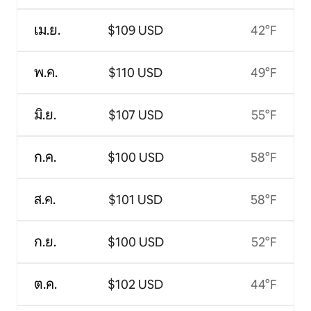
เม.ย.
$109 USD
42°F
พ.ค.
$110 USD
49°F
มิ.ย.
$107 USD
55°F
ก.ค.
$100 USD
58°F
ส.ค.
$101 USD
58°F
ก.ย.
$100 USD
52°F
ต.ค.
$102 USD
44°F