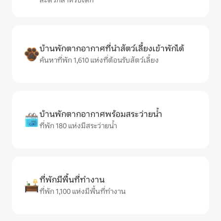
สะดวกสำหรับเด็ก
บ้านพักตากอากาศที่นำสัตว์เลี้ยงเข้าพักได้
ค้นหาที่พัก 1,610 แห่งที่ต้อนรับสัตว์เลี้ยง
บ้านพักตากอากาศพร้อมสระว่ายน้ำ
ที่พัก 180 แห่งมีสระว่ายน้ำ
ที่พักมีพื้นที่ทำงาน
ที่พัก 1,100 แห่งมีพื้นที่ทำงาน