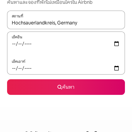
ค้นหาและจองที่พักไม่เหมือนใครใน Airbnb
สถานที่
ใช้ลูกศรขึ้นลง หรือใช้การสัมผัสหรือปัด เพื่อสำรวจผลการค้นหา
เช็คอิน
เช็คเอาท์
ค้นหา