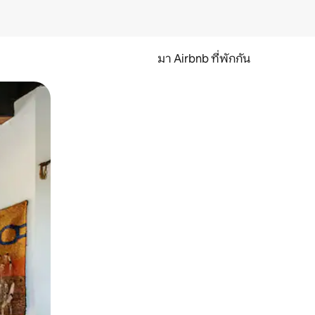
มา Airbnb ที่พักกัน