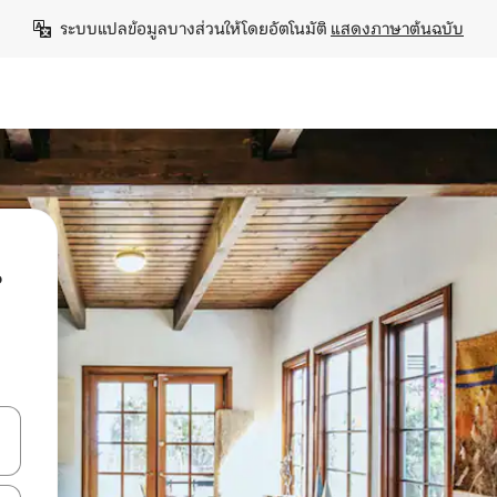
ระบบแปลข้อมูลบางส่วนให้โดยอัตโนมัติ 
แสดงภาษาต้นฉบับ
น
ลการค้นหา