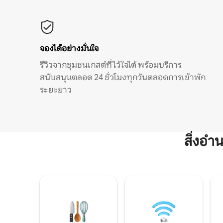
จองได้อย่างมั่นใจ
รีวิวจากชุมชนเกสต์ที่ไว้ใจได้ พร้อมบริการ
สนับสนุนตลอด 24 ชั่วโมงทุกวันตลอดการเข้าพัก
ระยะยาว
สิ่งอ