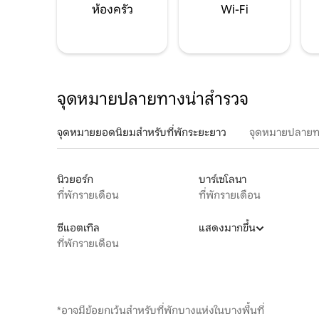
ห้องครัว
Wi-Fi
จุดหมายปลายทางน่าสำรวจ
จุดหมายยอดนิยมสำหรับที่พักระยะยาว
จุดหมายปลายท
นิวยอร์ก
บาร์เซโลนา
ที่พักรายเดือน
ที่พักรายเดือน
ซีแอตเทิล
แสดงมากขึ้น
ที่พักรายเดือน
*อาจมีข้อยกเว้นสำหรับที่พักบางแห่งในบางพื้นที่