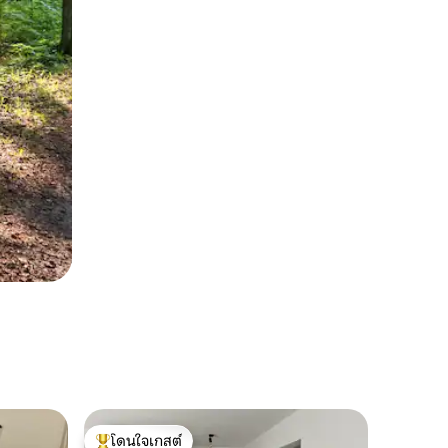
โดนใจเกสต์