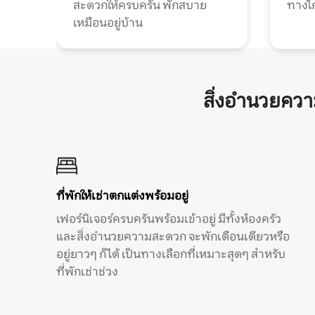
สะดวกให้ครบครัน พักสบาย
ทางไ
เหมือนอยู่บ้าน
สิ่งอำนวยคว
ที่พักให้เช่าตกแต่งพร้อมอยู่
เฟอร์นิเจอร์ครบครันพร้อมเข้าอยู่ มีทั้งห้องครัว
และสิ่งอำนวยความสะดวก จะพักเดือนเดียวหรือ
อยู่ยาวๆ ก็ได้ เป็นทางเลือกที่เหมาะสุดๆ สำหรับ
ที่พักเช่าช่วง