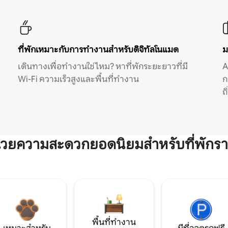
ที่พักเหมาะกับการทำงานสำหรับดิจิทัลโนแมด
ม
เดินทางเพื่อทำงานใช่ไหม? หาที่พักระยะยาวที่มี
A
Wi-Fi ความเร็วสูงและพื้นที่ทำงาน
ก
ถ
ำนวยความสะดวกยอดนิยมสำหรับที่พักรา
พื้นที่ทำงาน