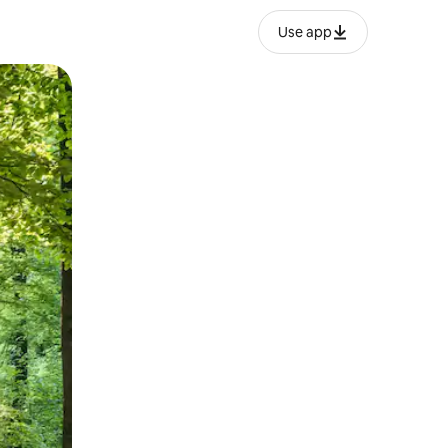
Use app