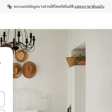
ระบบแปลข้อมูลบางส่วนให้โดยอัตโนมัติ 
แสดงภาษาต้นฉบับ
น
ลการค้นหา