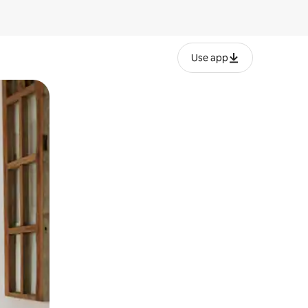
Use app