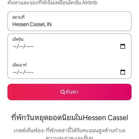
ค้นหาและจองที่พักไม่เหมือนใครใน Airbnb
สถานที่
ใช้ลูกศรขึ้นลง หรือใช้การสัมผัสหรือปัด เพื่อสำรวจผลการค้นหา
เช็คอิน
เช็คเอาท์
ค้นหา
ที่พักวันหยุดยอดนิยมในHessen Cassel
เกสต์เห็นพ้อง: ที่พักเหล่านี้ได้รับคะแนนสูงด้านทำเล
ความสะอาด และอื่นๆ