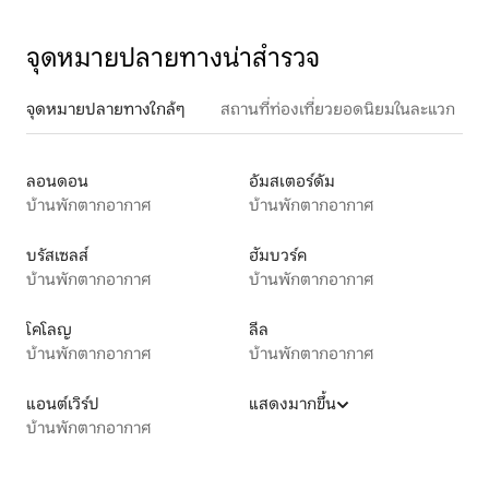
จุดหมายปลายทางน่าสำรวจ
จุดหมายปลายทางใกล้ๆ
สถานที่ท่องเที่ยวยอดนิยมในละแวก
ลอนดอน
อัมสเตอร์ดัม
บ้านพักตากอากาศ
บ้านพักตากอากาศ
บรัสเซลส์
ฮัมบวร์ค
บ้านพักตากอากาศ
บ้านพักตากอากาศ
โคโลญ
ลีล
บ้านพักตากอากาศ
บ้านพักตากอากาศ
แอนต์เวิร์ป
แสดงมากขึ้น
บ้านพักตากอากาศ