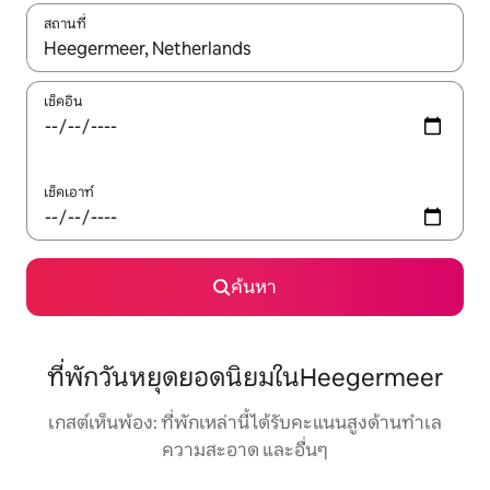
สถานที่
ใช้ลูกศรขึ้นลง หรือใช้การสัมผัสหรือปัด เพื่อสำรวจผลการค้นหา
เช็คอิน
เช็คเอาท์
ค้นหา
ที่พักวันหยุดยอดนิยมในHeegermeer
เกสต์เห็นพ้อง: ที่พักเหล่านี้ได้รับคะแนนสูงด้านทำเล
ความสะอาด และอื่นๆ