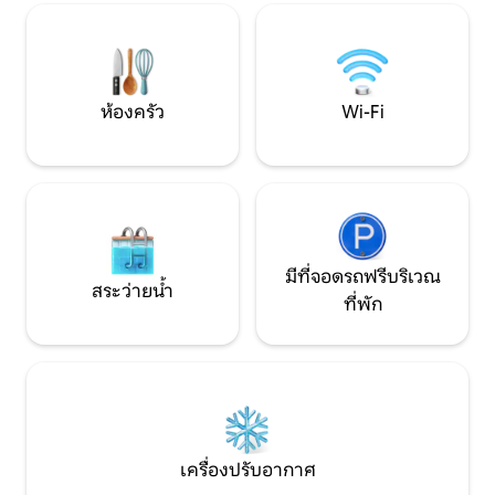
เครื่อง •
จอดรถแยกต่างหาก
ห้องครัว
Wi-Fi
มีที่จอดรถฟรีบริเวณ
สระว่ายน้ำ
ที่พัก
เครื่องปรับอากาศ