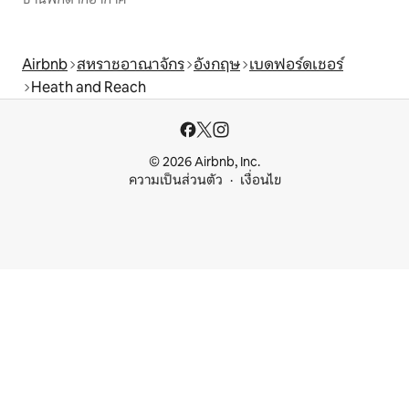
Airbnb
สหราชอาณาจักร
อังกฤษ
เบดฟอร์ดเชอร์
Heath and Reach
© 2026 Airbnb, Inc.
ความเป็นส่วนตัว
เงื่อนไข