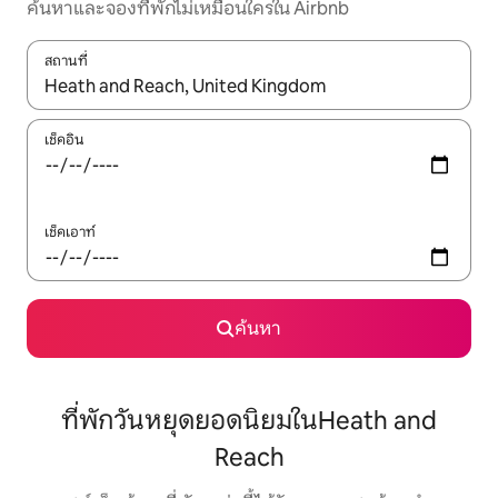
ค้นหาและจองที่พักไม่เหมือนใครใน Airbnb
สถานที่
ใช้ลูกศรขึ้นลง หรือใช้การสัมผัสหรือปัด เพื่อสำรวจผลการค้นหา
เช็คอิน
เช็คเอาท์
ค้นหา
ที่พักวันหยุดยอดนิยมในHeath and
Reach