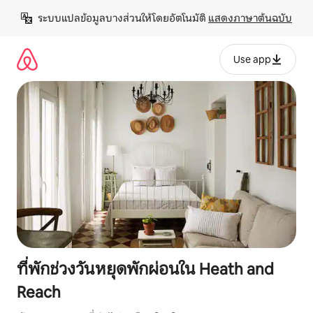
ข้าม
ระบบแปลข้อมูลบางส่วนให้โดยอัตโนมัติ 
แสดงภาษาต้นฉบับ
ไป
ยัง
เนื้อหา
Use app
ที่พักช่วงวันหยุดพักผ่อนใน Heath and
Reach