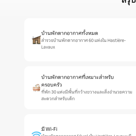
สรุ
บ้านพักตากอากาศทั้งหมด
สำรวจบ้านพักตากอากาศ 60 แห่งใน Hastière-
Lavaux
บ้านพักตากอากาศที่เหมาะสำหรับ
ครอบครัว
ที่พัก 30 แห่งมีพื้นที่กว้างขวางและสิ่งอำนวยความ
สะดวกสำหรับเด็ก
มี Wi-Fi