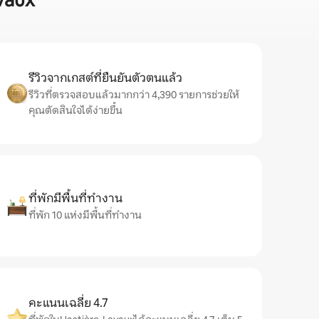
vaux
รีวิวจากเกสต์ที่ยืนยันตัวตนแล้ว
รีวิวที่ตรวจสอบแล้วมากกว่า 4,390 รายการช่วยให้
คุณตัดสินใจได้ง่ายขึ้น
ที่พักมีพื้นที่ทำงาน
ที่พัก 10 แห่งมีพื้นที่ทำงาน
คะแนนเฉลี่ย 4.7