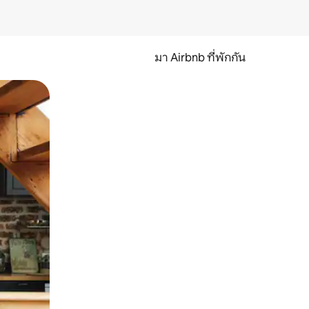
มา Airbnb ที่พักกัน