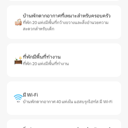
บ้านพักตากอากาศที่เหมาะสำหรับครอบครัว
ที่พัก 20 แห่งมีพื้นที่กว้างขวางและสิ่งอำนวยความ
สะดวกสำหรับเด็ก
ที่พักมีพื้นที่ทำงาน
ที่พัก 20 แห่งมีพื้นที่ทำงาน
มี Wi-Fi
บ้านพักตากอากาศ 40 แห่งใน แฮสบรุกไฮท์ส มี Wi-Fi