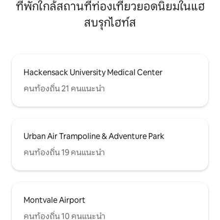
ที่พักใกล้สถานที่ท่องเที่ยวยอดนิยมในแฮ
สบรุกไฮท์ส
Hackensack University Medical Center
คนท้องถิ่น 21 คนแนะนำ
Urban Air Trampoline & Adventure Park
คนท้องถิ่น 19 คนแนะนำ
Montvale Airport
คนท้องถิ่น 10 คนแนะนำ