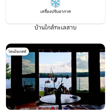
เครื่องปรับอากาศ
บ้านใกล้ทะเลสาบ
โดนใจเกสต์
โดนใจเกสต์