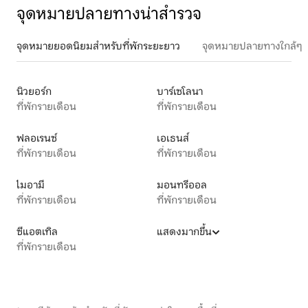
จุดหมายปลายทางน่าสำรวจ
จุดหมายยอดนิยมสำหรับที่พักระยะยาว
จุดหมายปลายทางใกล้ๆ
นิวยอร์ก
บาร์เซโลนา
ที่พักรายเดือน
ที่พักรายเดือน
ฟลอเรนซ์
เอเธนส์
ที่พักรายเดือน
ที่พักรายเดือน
ไมอามี
มอนทรีออล
ที่พักรายเดือน
ที่พักรายเดือน
ซีแอตเทิล
แสดงมากขึ้น
ที่พักรายเดือน