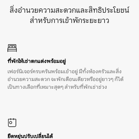
สิ่งอำนวยความสะดวกและสิทธิประโยชน์
สำหรับการเข้าพักระยะยาว
ที่พักให้เช่าตกแต่งพร้อมอยู่
เฟอร์นิเจอร์ครบครันพร้อมเข้าอยู่ มีทั้งห้องครัวและสิ่ง
อำนวยความสะดวก จะพักเดือนเดียวหรืออยู่ยาวๆ ก็ได้
เป็นทางเลือกที่เหมาะสุดๆ สำหรับที่พักเช่าช่วง
ยืดหยุ่นปรับเปลี่ยนได้