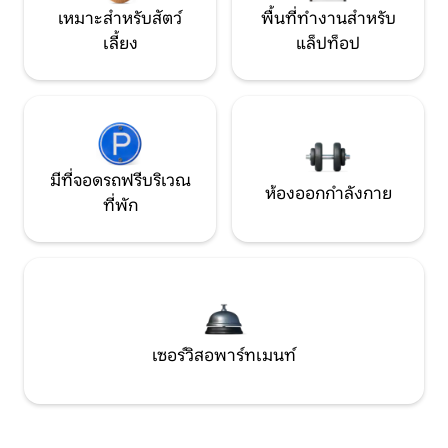
เหมาะสำหรับสัตว์
พื้นที่ทำงานสำหรับ
เลี้ยง
แล็ปท็อป
มีที่จอดรถฟรีบริเวณ
ห้องออกกำลังกาย
ที่พัก
เซอร์วิสอพาร์ทเมนท์