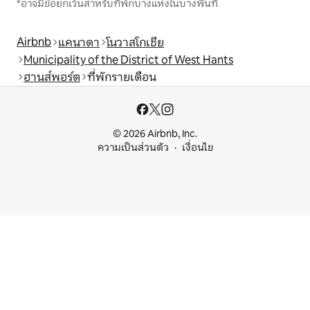
*อาจมีข้อยกเว้นสำหรับที่พักบางแห่งในบางพื้นที่
Airbnb
แคนาดา
โนวาสโกเชีย
Municipality of the District of West Hants
ฮานส์พอร์ต
ที่พักรายเดือน
© 2026 Airbnb, Inc.
ความเป็นส่วนตัว
เงื่อนไข