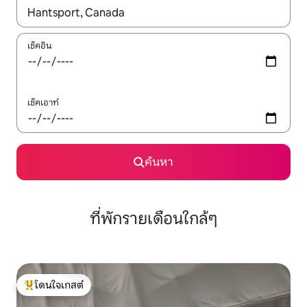
ใช้ลูกศรขึ้นลง หรือใช้การสัมผัสหรือปัด เพื่อสำรวจผลการค้นหา
เช็คอิน
เช็คเอาท์
ค้นหา
ที่พักรายเดือนใกล้ๆ
โดนใจเกสต์
โดนใจเกสต์ที่สุด