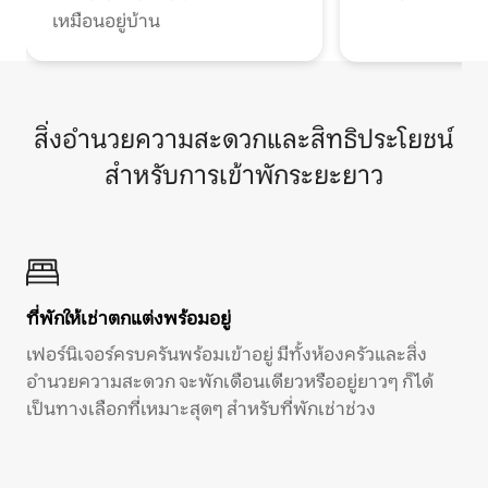
เหมือนอยู่บ้าน
สิ่งอำนวยความสะดวกและสิทธิประโยชน์
สำหรับการเข้าพักระยะยาว
ที่พักให้เช่าตกแต่งพร้อมอยู่
เฟอร์นิเจอร์ครบครันพร้อมเข้าอยู่ มีทั้งห้องครัวและสิ่ง
อำนวยความสะดวก จะพักเดือนเดียวหรืออยู่ยาวๆ ก็ได้
เป็นทางเลือกที่เหมาะสุดๆ สำหรับที่พักเช่าช่วง