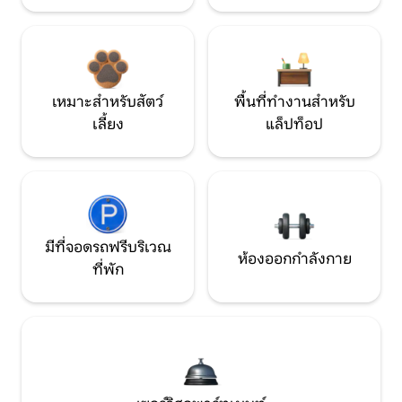
เหมาะสำหรับสัตว์
พื้นที่ทำงานสำหรับ
เลี้ยง
แล็ปท็อป
มีที่จอดรถฟรีบริเวณ
ห้องออกกำลังกาย
ที่พัก