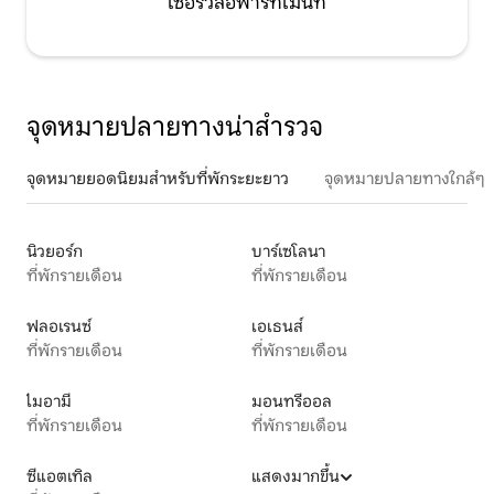
เซอร์วิสอพาร์ทเมนท์
จุดหมายปลายทางน่าสำรวจ
จุดหมายยอดนิยมสำหรับที่พักระยะยาว
จุดหมายปลายทางใกล้ๆ
นิวยอร์ก
บาร์เซโลนา
ที่พักรายเดือน
ที่พักรายเดือน
ฟลอเรนซ์
เอเธนส์
ที่พักรายเดือน
ที่พักรายเดือน
ไมอามี
มอนทรีออล
ที่พักรายเดือน
ที่พักรายเดือน
ซีแอตเทิล
แสดงมากขึ้น