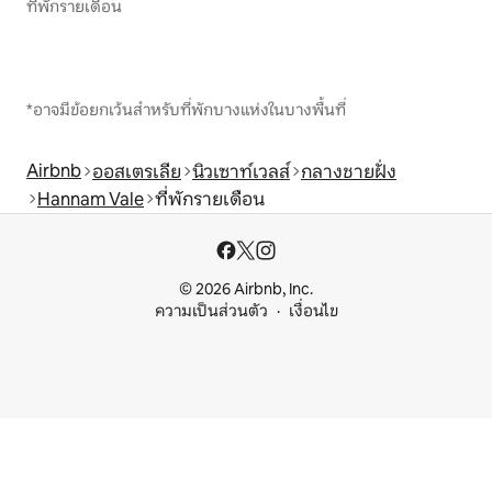
ที่พักรายเดือน
*อาจมีข้อยกเว้นสำหรับที่พักบางแห่งในบางพื้นที่
Airbnb
ออสเตรเลีย
นิวเซาท์เวลส์
กลางชายฝั่ง
Hannam Vale
ที่พักรายเดือน
© 2026 Airbnb, Inc.
ความเป็นส่วนตัว
เงื่อนไข