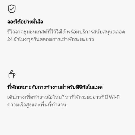
จองได้อย่างมั่นใจ
รีวิวจากชุมชนเกสต์ที่ไว้ใจได้ พร้อมบริการสนับสนุนตลอด
24 ชั่วโมงทุกวันตลอดการเข้าพักระยะยาว
ที่พักเหมาะกับการทำงานสำหรับดิจิทัลโนแมด
เดินทางเพื่อทำงานใช่ไหม? หาที่พักระยะยาวที่มี Wi-Fi
ความเร็วสูงและพื้นที่ทำงาน