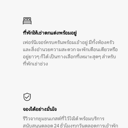
ที่พักให้เช่าตกแต่งพร้อมอยู่
เฟอร์นิเจอร์ครบครันพร้อมเข้าอยู่ มีทั้งห้องครัว
และสิ่งอำนวยความสะดวก จะพักเดือนเดียวหรือ
อยู่ยาวๆ ก็ได้ เป็นทางเลือกที่เหมาะสุดๆ สำหรับ
ที่พักเช่าช่วง
จองได้อย่างมั่นใจ
รีวิวจากชุมชนเกสต์ที่ไว้ใจได้ พร้อมบริการ
สนับสนุนตลอด 24 ชั่วโมงทุกวันตลอดการเข้าพัก