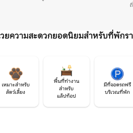
ถ
ำนวยความสะดวกยอดนิยมสำหรับที่พักรา
พื้นที่ทำงาน
เหมาะสำหรับ
มีที่จอดรถฟรี
สำหรับ
สัตว์เลี้ยง
บริเวณที่พัก
แล็ปท็อป