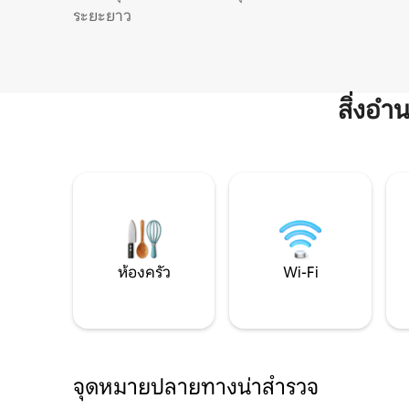
ระยะยาว
สิ่งอ
ห้องครัว
Wi-Fi
จุดหมายปลายทางน่าสำรวจ