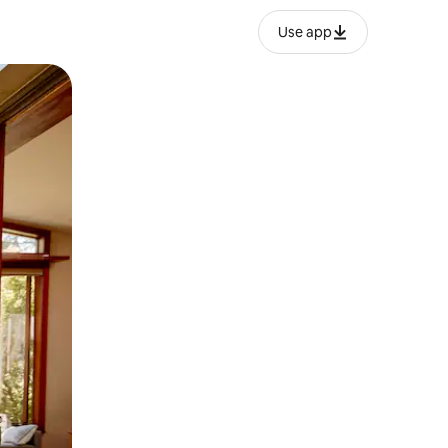
Use app