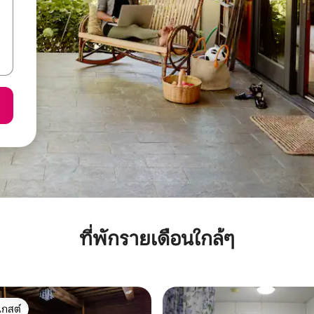
ที่พักรายเดือนใกล้ๆ
เกสต์