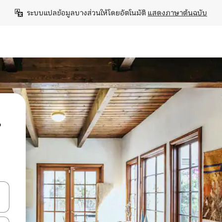
ระบบแปลข้อมูลบางส่วนให้โดยอัตโนมัติ 
แสดงภาษาต้นฉบับ
น
ลการค้นหา