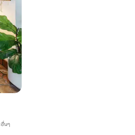
อื่นๆ