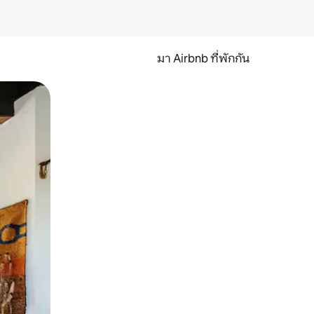
มา Airbnb ที่พักกัน