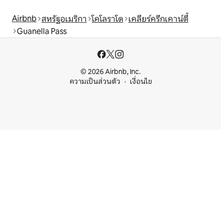
Airbnb
สหรัฐอเมริกา
โคโลราโด
เคลียร์ครีกเคาน์ตี้
Guanella Pass
© 2026 Airbnb, Inc.
ความเป็นส่วนตัว
เงื่อนไข