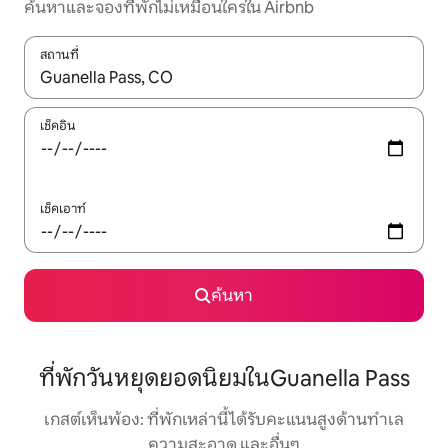
ค้นหาและจองที่พักไม่เหมือนใครใน Airbnb
สถานที่
ใช้ลูกศรขึ้นลง หรือใช้การสัมผัสหรือปัด เพื่อสำรวจผลการค้นหา
เช็คอิน
เช็คเอาท์
ค้นหา
ที่พักวันหยุดยอดนิยมในGuanella Pass
เกสต์เห็นพ้อง: ที่พักเหล่านี้ได้รับคะแนนสูงด้านทำเล
ความสะอาด และอื่นๆ