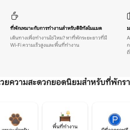
ที่พักเหมาะกับการทำงานสำหรับดิจิทัลโนแมด
ม
เดินทางเพื่อทำงานใช่ไหม? หาที่พักระยะยาวที่มี
A
Wi-Fi ความเร็วสูงและพื้นที่ทำงาน
ก
ถ
ำนวยความสะดวกยอดนิยมสำหรับที่พักรา
พื้นที่ทำงาน