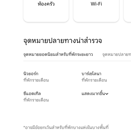
ห้องครัว
Wi-Fi
จุดหมายปลายทางน่าสำรวจ
จุดหมายยอดนิยมสำหรับที่พักระยะยาว
จุดหมายปลายท
นิวยอร์ก
บาร์เซโลนา
ที่พักรายเดือน
ที่พักรายเดือน
ซีแอตเทิล
แสดงมากขึ้น
ที่พักรายเดือน
*อาจมีข้อยกเว้นสำหรับที่พักบางแห่งในบางพื้นที่