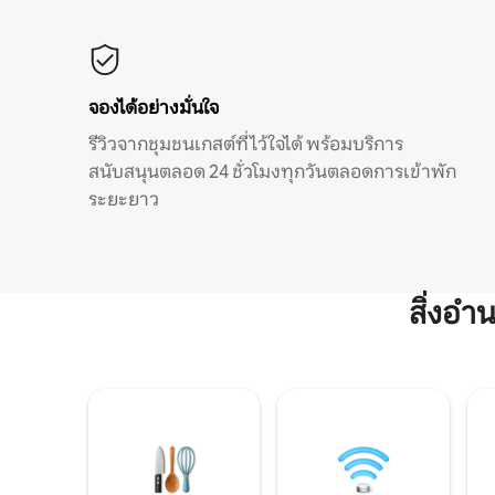
จองได้อย่างมั่นใจ
รีวิวจากชุมชนเกสต์ที่ไว้ใจได้ พร้อมบริการ
สนับสนุนตลอด 24 ชั่วโมงทุกวันตลอดการเข้าพัก
ระยะยาว
สิ่งอ