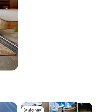
โดนใจเกสต์