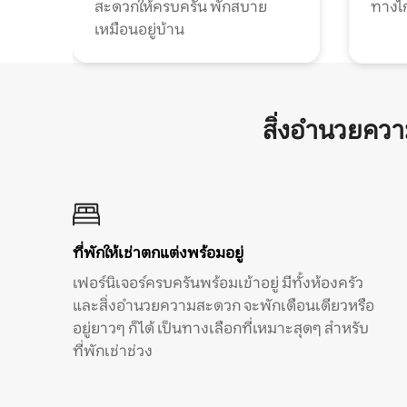
สะดวกให้ครบครัน พักสบาย
ทางไ
เหมือนอยู่บ้าน
สิ่งอำนวยคว
ที่พักให้เช่าตกแต่งพร้อมอยู่
เฟอร์นิเจอร์ครบครันพร้อมเข้าอยู่ มีทั้งห้องครัว
และสิ่งอำนวยความสะดวก จะพักเดือนเดียวหรือ
อยู่ยาวๆ ก็ได้ เป็นทางเลือกที่เหมาะสุดๆ สำหรับ
ที่พักเช่าช่วง