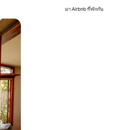
มา Airbnb ที่พักกัน