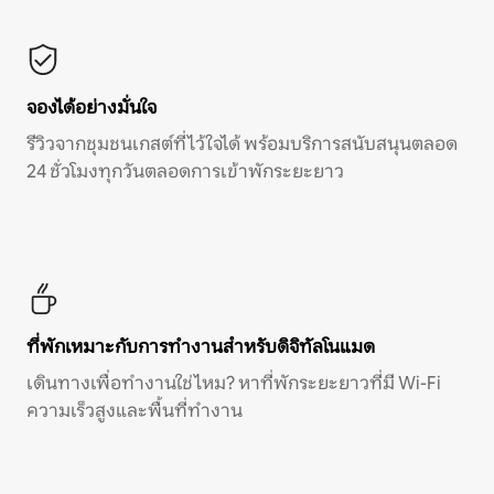
จองได้อย่างมั่นใจ
รีวิวจากชุมชนเกสต์ที่ไว้ใจได้ พร้อมบริการสนับสนุนตลอด
24 ชั่วโมงทุกวันตลอดการเข้าพักระยะยาว
ที่พักเหมาะกับการทำงานสำหรับดิจิทัลโนแมด
เดินทางเพื่อทำงานใช่ไหม? หาที่พักระยะยาวที่มี Wi-Fi
ความเร็วสูงและพื้นที่ทำงาน