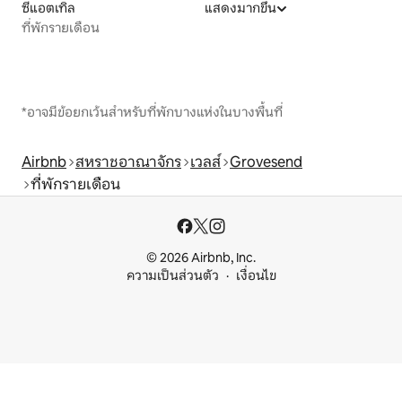
ซีแอตเทิล
แสดงมากขึ้น
ที่พักรายเดือน
*อาจมีข้อยกเว้นสำหรับที่พักบางแห่งในบางพื้นที่
Airbnb
สหราชอาณาจักร
เวลส์
Grovesend
ที่พักรายเดือน
© 2026 Airbnb, Inc.
ความเป็นส่วนตัว
เงื่อนไข