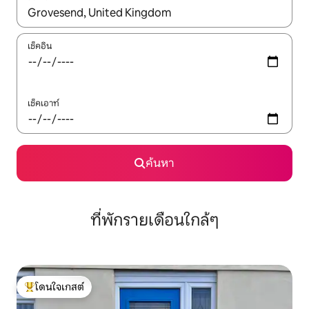
ใช้ลูกศรขึ้นลง หรือใช้การสัมผัสหรือปัด เพื่อสำรวจผลการค้นหา
เช็คอิน
เช็คเอาท์
ค้นหา
ที่พักรายเดือนใกล้ๆ
โดนใจเกสต์
โดนใจเกสต์ที่สุด