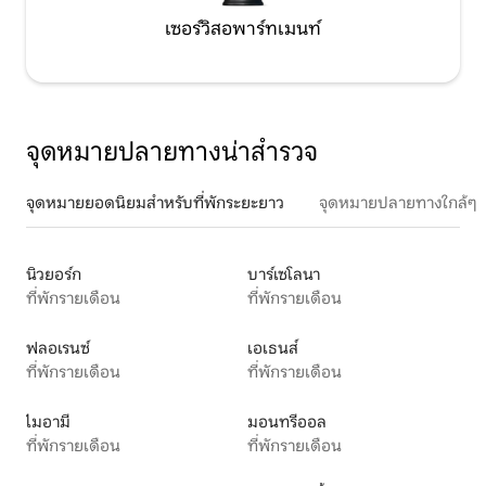
เซอร์วิสอพาร์ทเมนท์
จุดหมายปลายทางน่าสำรวจ
จุดหมายยอดนิยมสำหรับที่พักระยะยาว
จุดหมายปลายทางใกล้ๆ
นิวยอร์ก
บาร์เซโลนา
ที่พักรายเดือน
ที่พักรายเดือน
ฟลอเรนซ์
เอเธนส์
ที่พักรายเดือน
ที่พักรายเดือน
ไมอามี
มอนทรีออล
ที่พักรายเดือน
ที่พักรายเดือน