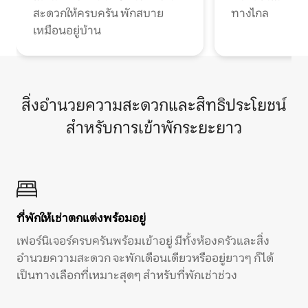
สะดวกให้ครบครัน พักสบาย
ทางไกล
เหมือนอยู่บ้าน
สิ่งอำนวยความสะดวกและสิทธิประโยชน์
สำหรับการเข้าพักระยะยาว
ที่พักให้เช่าตกแต่งพร้อมอยู่
เฟอร์นิเจอร์ครบครันพร้อมเข้าอยู่ มีทั้งห้องครัวและสิ่ง
อำนวยความสะดวก จะพักเดือนเดียวหรืออยู่ยาวๆ ก็ได้
เป็นทางเลือกที่เหมาะสุดๆ สำหรับที่พักเช่าช่วง