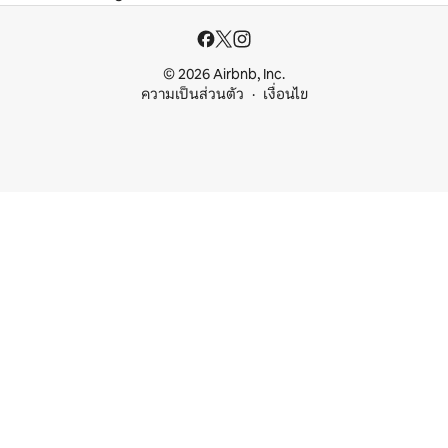
© 2026 Airbnb, Inc.
ความเป็นส่วนตัว
เงื่อนไข