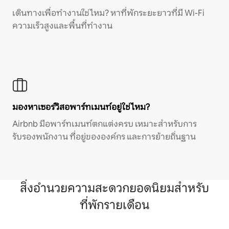
เดินทางเพื่อทำงานใช่ไหม? หาที่พักระยะยาวที่มี Wi-Fi
ความเร็วสูงและพื้นที่ทำงาน
มองหาเซอร์วิสอพาร์ทเมนท์อยู่ใช่ไหม?
Airbnb มีอพาร์ทเมนท์ตกแต่งครบ เหมาะสำหรับการ
รับรองพนักงาน ที่อยู่ขององค์กร และการย้ายถิ่นฐาน
สิ่งอำนวยความสะดวกยอดนิยมสำหรับ
ที่พักรายเดือน