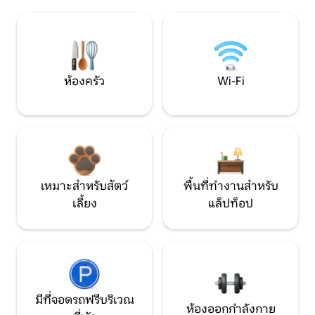
ห้องครัว
Wi-Fi
เหมาะสำหรับสัตว์
พื้นที่ทำงานสำหรับ
เลี้ยง
แล็ปท็อป
มีที่จอดรถฟรีบริเวณ
ห้องออกกำลังกาย