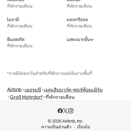
ที่พักรายเดือน
ที่พักรายเดือน
ไมอามี
มอนทรีออล
ที่พักรายเดือน
ที่พักรายเดือน
ซีแอตเทิล
แสดงมากขึ้น
ที่พักรายเดือน
*อาจมีข้อยกเว้นสำหรับที่พักบางแห่งในบางพื้นที่
Airbnb
เยอรมนี
เมคเลินบวร์ค-ฟอร์พ็อมเมิร์น
Groß Mohrdorf
ที่พักรายเดือน
© 2026 Airbnb, Inc.
ความเป็นส่วนตัว
เงื่อนไข