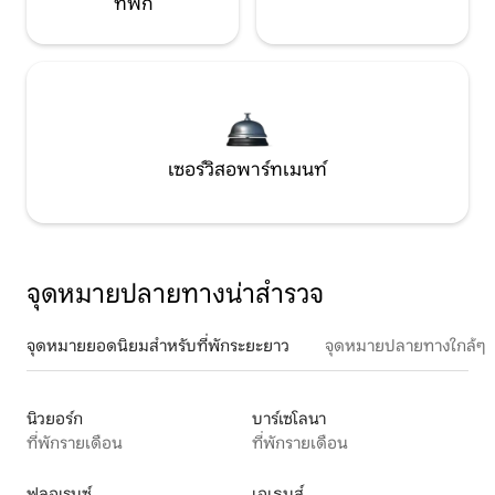
ที่พัก
เซอร์วิสอพาร์ทเมนท์
จุดหมายปลายทางน่าสำรวจ
จุดหมายยอดนิยมสำหรับที่พักระยะยาว
จุดหมายปลายทางใกล้ๆ
นิวยอร์ก
บาร์เซโลนา
ที่พักรายเดือน
ที่พักรายเดือน
ฟลอเรนซ์
เอเธนส์