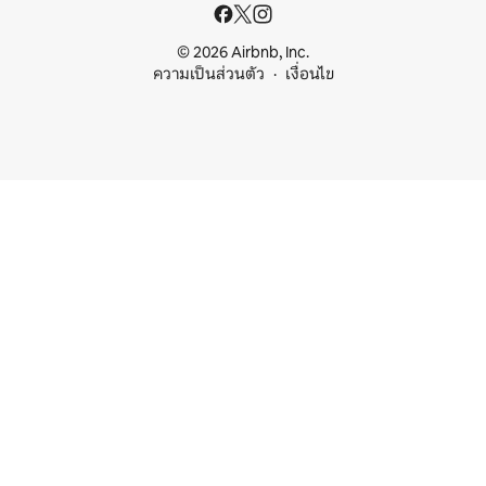
© 2026 Airbnb, Inc.
ความเป็นส่วนตัว
เงื่อนไข