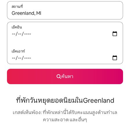
สถานที่
ใช้ลูกศรขึ้นลง หรือใช้การสัมผัสหรือปัด เพื่อสำรวจผลการค้นหา
เช็คอิน
เช็คเอาท์
ค้นหา
ที่พักวันหยุดยอดนิยมในGreenland
เกสต์เห็นพ้อง: ที่พักเหล่านี้ได้รับคะแนนสูงด้านทำเล
ความสะอาด และอื่นๆ