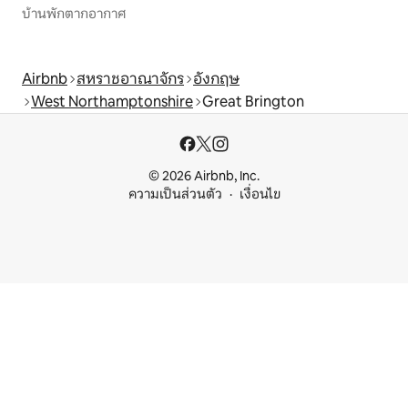
บ้านพักตากอากาศ
Airbnb
สหราชอาณาจักร
อังกฤษ
West Northamptonshire
Great Brington
© 2026 Airbnb, Inc.
ความเป็นส่วนตัว
เงื่อนไข