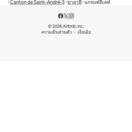
Canton de Saint-André-3
ซาลาซี
แกรนด์อิเลต์
© 2026 Airbnb, Inc.
ความเป็นส่วนตัว
เงื่อนไข