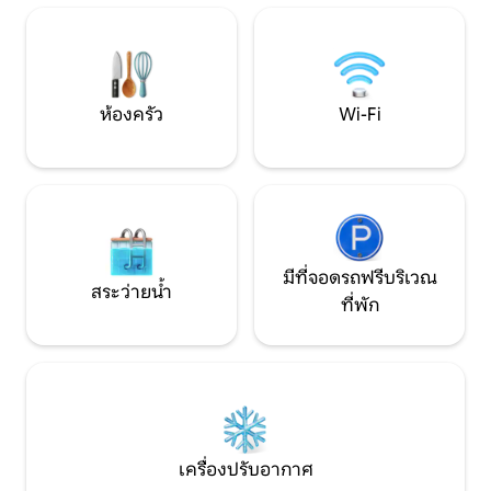
ใกล้มาก เราหวังว่าจะได้ต้อนรับคุณ แล้วพบ
กันเร็วๆ นี้ที่ใจกลางเกาะ
ห้องครัว
Wi-Fi
มีที่จอดรถฟรีบริเวณ
สระว่ายน้ำ
ที่พัก
เครื่องปรับอากาศ