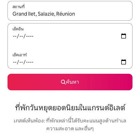
สถานที่
ใช้ลูกศรขึ้นลง หรือใช้การสัมผัสหรือปัด เพื่อสำรวจผลการค้นหา
เช็คอิน
เช็คเอาท์
ค้นหา
ที่พักวันหยุดยอดนิยมในแกรนด์อิเลต์
เกสต์เห็นพ้อง: ที่พักเหล่านี้ได้รับคะแนนสูงด้านทำเล
ความสะอาด และอื่นๆ