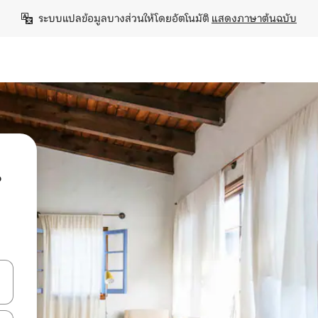
ระบบแปลข้อมูลบางส่วนให้โดยอัตโนมัติ 
แสดงภาษาต้นฉบับ
น
ลการค้นหา