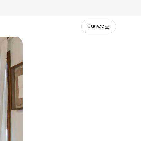
Use app