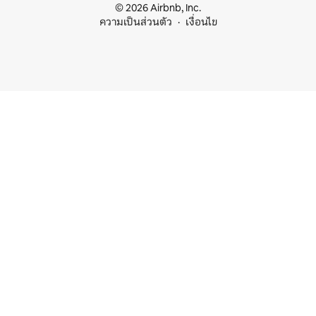
© 2026 Airbnb, Inc.
ความเป็นส่วนตัว
เงื่อนไข