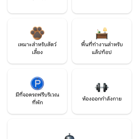
เหมาะสำหรับสัตว์
พื้นที่ทำงานสำหรับ
เลี้ยง
แล็ปท็อป
มีที่จอดรถฟรีบริเวณ
ห้องออกกำลังกาย
ที่พัก