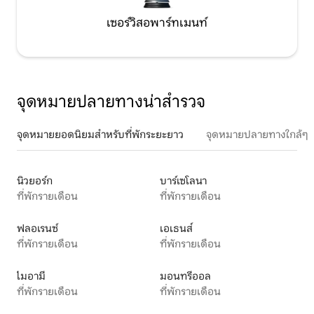
เซอร์วิสอพาร์ทเมนท์
จุดหมายปลายทางน่าสำรวจ
จุดหมายยอดนิยมสำหรับที่พักระยะยาว
จุดหมายปลายทางใกล้ๆ
นิวยอร์ก
บาร์เซโลนา
ที่พักรายเดือน
ที่พักรายเดือน
ฟลอเรนซ์
เอเธนส์
ที่พักรายเดือน
ที่พักรายเดือน
ไมอามี
มอนทรีออล
ที่พักรายเดือน
ที่พักรายเดือน