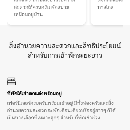
สะดวกให้ครบครัน พักสบาย
ทางไกล
เหมือนอยู่บ้าน
สิ่งอำนวยความสะดวกและสิทธิประโยชน์
สำหรับการเข้าพักระยะยาว
ที่พักให้เช่าตกแต่งพร้อมอยู่
เฟอร์นิเจอร์ครบครันพร้อมเข้าอยู่ มีทั้งห้องครัวและสิ่ง
อำนวยความสะดวก จะพักเดือนเดียวหรืออยู่ยาวๆ ก็ได้
เป็นทางเลือกที่เหมาะสุดๆ สำหรับที่พักเช่าช่วง