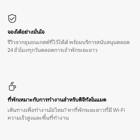
จองได้อย่างมั่นใจ
รีวิวจากชุมชนเกสต์ที่ไว้ใจได้ พร้อมบริการสนับสนุนตลอด
24 ชั่วโมงทุกวันตลอดการเข้าพักระยะยาว
ที่พักเหมาะกับการทำงานสำหรับดิจิทัลโนแมด
เดินทางเพื่อทำงานใช่ไหม? หาที่พักระยะยาวที่มี Wi-Fi
ความเร็วสูงและพื้นที่ทำงาน