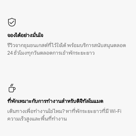
จองได้อย่างมั่นใจ
รีวิวจากชุมชนเกสต์ที่ไว้ใจได้ พร้อมบริการสนับสนุนตลอด
24 ชั่วโมงทุกวันตลอดการเข้าพักระยะยาว
ที่พักเหมาะกับการทำงานสำหรับดิจิทัลโนแมด
เดินทางเพื่อทำงานใช่ไหม? หาที่พักระยะยาวที่มี Wi-Fi
ความเร็วสูงและพื้นที่ทำงาน