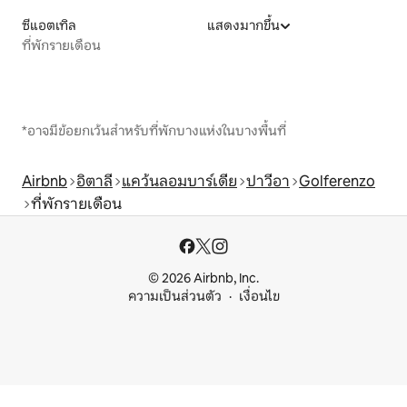
ซีแอตเทิล
แสดงมากขึ้น
ที่พักรายเดือน
*อาจมีข้อยกเว้นสำหรับที่พักบางแห่งในบางพื้นที่
Airbnb
อิตาลี
แคว้นลอมบาร์เดีย
ปาวีอา
Golferenzo
ที่พักรายเดือน
© 2026 Airbnb, Inc.
ความเป็นส่วนตัว
เงื่อนไข