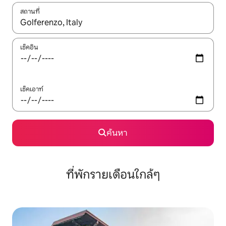
สถานที่
ใช้ลูกศรขึ้นลง หรือใช้การสัมผัสหรือปัด เพื่อสำรวจผลการค้นหา
เช็คอิน
เช็คเอาท์
ค้นหา
ที่พักรายเดือนใกล้ๆ