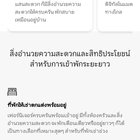
แสนสะดวก ก็มีสิ่งอำนวยความ
ดิจิทัลโนแมดแ
สะดวกให้ครบครัน พักสบาย
ทางไกล
เหมือนอยู่บ้าน
สิ่งอำนวยความสะดวกและสิทธิประโยชน์
สำหรับการเข้าพักระยะยาว
ที่พักให้เช่าตกแต่งพร้อมอยู่
เฟอร์นิเจอร์ครบครันพร้อมเข้าอยู่ มีทั้งห้องครัวและสิ่ง
อำนวยความสะดวก จะพักเดือนเดียวหรืออยู่ยาวๆ ก็ได้
เป็นทางเลือกที่เหมาะสุดๆ สำหรับที่พักเช่าช่วง