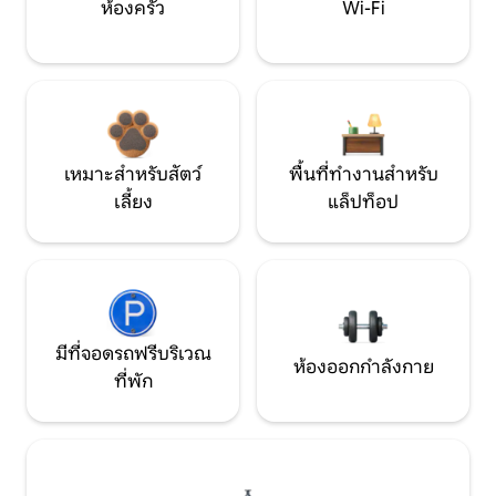
ห้องครัว
Wi-Fi
เหมาะสำหรับสัตว์
พื้นที่ทำงานสำหรับ
เลี้ยง
แล็ปท็อป
มีที่จอดรถฟรีบริเวณ
ห้องออกกำลังกาย
ที่พัก