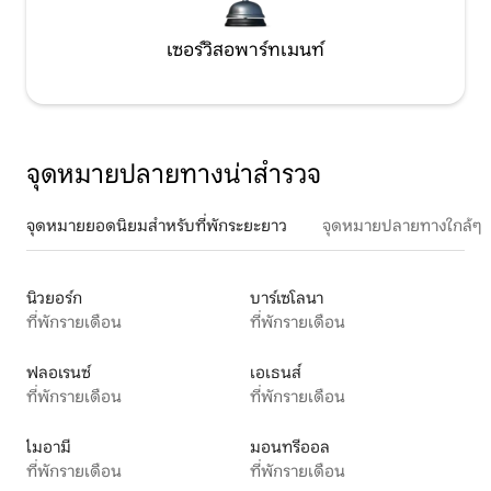
เซอร์วิสอพาร์ทเมนท์
จุดหมายปลายทางน่าสำรวจ
จุดหมายยอดนิยมสำหรับที่พักระยะยาว
จุดหมายปลายทางใกล้ๆ
นิวยอร์ก
บาร์เซโลนา
ที่พักรายเดือน
ที่พักรายเดือน
ฟลอเรนซ์
เอเธนส์
ที่พักรายเดือน
ที่พักรายเดือน
ไมอามี
มอนทรีออล
ที่พักรายเดือน
ที่พักรายเดือน