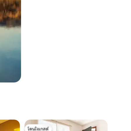
โดนใจเกสต์