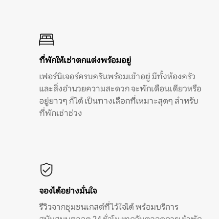
ที่พักให้เช่าตกแต่งพร้อมอยู่
เฟอร์นิเจอร์ครบครันพร้อมเข้าอยู่ มีทั้งห้องครัว
และสิ่งอำนวยความสะดวก จะพักเดือนเดียวหรือ
อยู่ยาวๆ ก็ได้ เป็นทางเลือกที่เหมาะสุดๆ สำหรับ
ที่พักเช่าช่วง
จองได้อย่างมั่นใจ
รีวิวจากชุมชนเกสต์ที่ไว้ใจได้ พร้อมบริการ