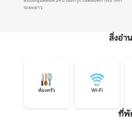
สนับสนุนตลอด 24 ชั่วโมงทุกวันตลอดการเข้าพัก
ระยะยาว
สิ่งอ
ห้องครัว
Wi-Fi
ที่