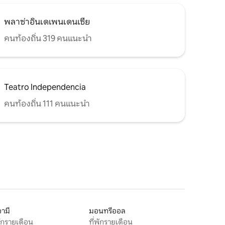
พลาซ่าอินเดเพนเดนเซีย
คนท้องถิ่น 319 คนแนะนำ
Teatro Independencia
คนท้องถิ่น 111 คนแนะนำ
ามี
มอนทรีออล
พักรายเดือน
ที่พักรายเดือน