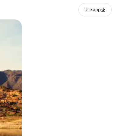
Use app