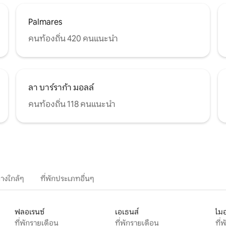
Palmares
คนท้องถิ่น 420 คนแนะนำ
ลา บาร์ราก้า มอลล์
คนท้องถิ่น 118 คนแนะนำ
างใกล้ๆ
ที่พักประเภทอื่นๆ
ฟลอเรนซ์
เอเธนส์
ไมอ
ที่พักรายเดือน
ที่พักรายเดือน
ที่