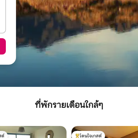
ที่พักรายเดือนใกล้ๆ
ต์
โดนใจเกสต์