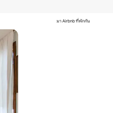
มา Airbnb ที่พักกัน