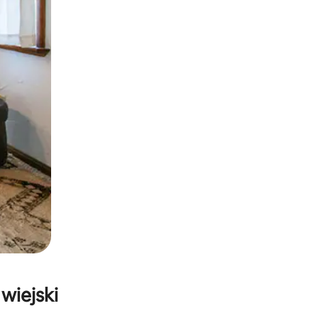
wiejski