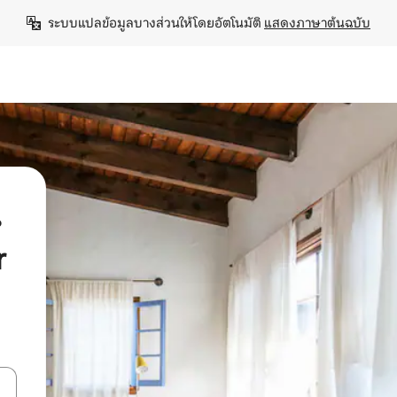
ระบบแปลข้อมูลบางส่วนให้โดยอัตโนมัติ 
แสดงภาษาต้นฉบับ
น
r