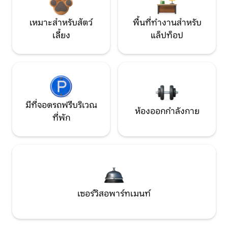
เหมาะสำหรับสัตว์
พื้นที่ทำงานสำหรับ
เลี้ยง
แล็ปท็อป
มีที่จอดรถฟรีบริเวณ
ห้องออกกำลังกาย
ที่พัก
เซอร์วิสอพาร์ทเมนท์