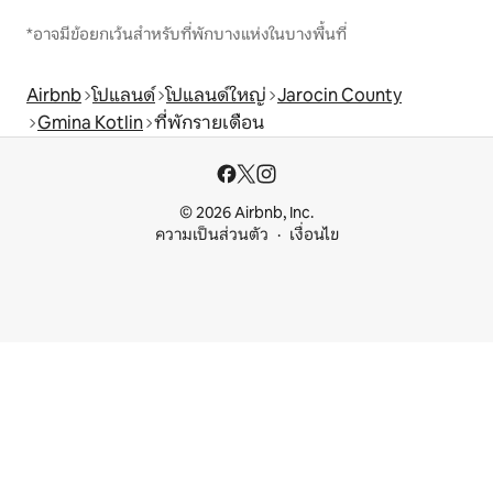
*อาจมีข้อยกเว้นสำหรับที่พักบางแห่งในบางพื้นที่
Airbnb
โปแลนด์
โปแลนด์ใหญ่
Jarocin County
Gmina Kotlin
ที่พักรายเดือน
© 2026 Airbnb, Inc.
ความเป็นส่วนตัว
เงื่อนไข