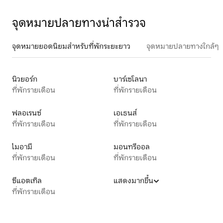
จุดหมายปลายทางน่าสำรวจ
จุดหมายยอดนิยมสำหรับที่พักระยะยาว
จุดหมายปลายทางใกล้ๆ
นิวยอร์ก
บาร์เซโลนา
ที่พักรายเดือน
ที่พักรายเดือน
ฟลอเรนซ์
เอเธนส์
ที่พักรายเดือน
ที่พักรายเดือน
ไมอามี
มอนทรีออล
ที่พักรายเดือน
ที่พักรายเดือน
ซีแอตเทิล
แสดงมากขึ้น
ที่พักรายเดือน