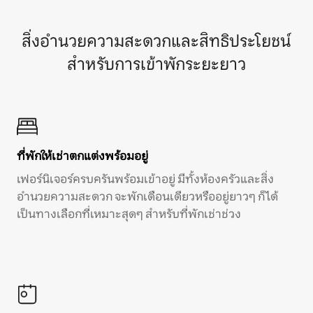
สิ่งอำนวยความสะดวกและสิทธิประโยชน์
สำหรับการเข้าพักระยะยาว
ที่พักให้เช่าตกแต่งพร้อมอยู่
เฟอร์นิเจอร์ครบครันพร้อมเข้าอยู่ มีทั้งห้องครัวและสิ่ง
อำนวยความสะดวก จะพักเดือนเดียวหรืออยู่ยาวๆ ก็ได้
เป็นทางเลือกที่เหมาะสุดๆ สำหรับที่พักเช่าช่วง