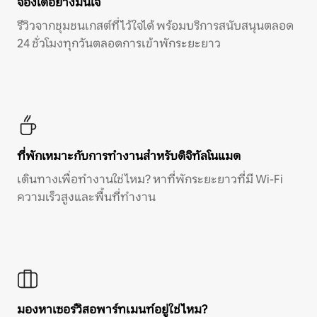
จองได้อย่างมั่นใจ
รีวิวจากชุมชนเกสต์ที่ไว้ใจได้ พร้อมบริการสนับสนุนตลอด
24 ชั่วโมงทุกวันตลอดการเข้าพักระยะยาว
ที่พักเหมาะกับการทำงานสำหรับดิจิทัลโนแมด
เดินทางเพื่อทำงานใช่ไหม? หาที่พักระยะยาวที่มี Wi-Fi
ความเร็วสูงและพื้นที่ทำงาน
มองหาเซอร์วิสอพาร์ทเมนท์อยู่ใช่ไหม?