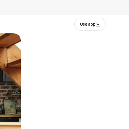
Use app