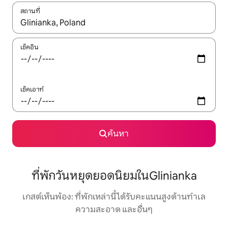
สถานที่
ใช้ลูกศรขึ้นลง หรือใช้การสัมผัสหรือปัด เพื่อสำรวจผลการค้นหา
เช็คอิน
เช็คเอาท์
ค้นหา
ที่พักวันหยุดยอดนิยมในGlinianka
เกสต์เห็นพ้อง: ที่พักเหล่านี้ได้รับคะแนนสูงด้านทำเล
ความสะอาด และอื่นๆ