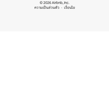
© 2026 Airbnb, Inc.
ความเป็นส่วนตัว
เงื่อนไข