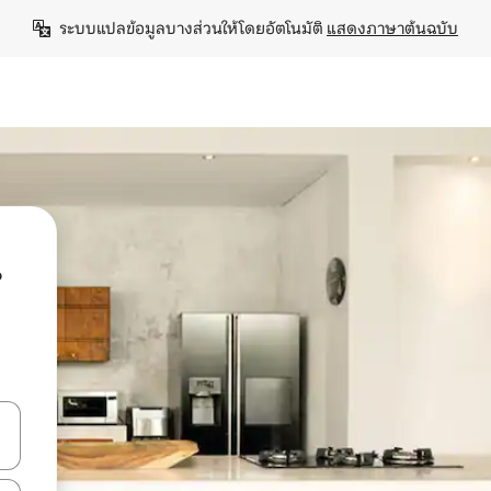
ระบบแปลข้อมูลบางส่วนให้โดยอัตโนมัติ 
แสดงภาษาต้นฉบับ
น
ลการค้นหา