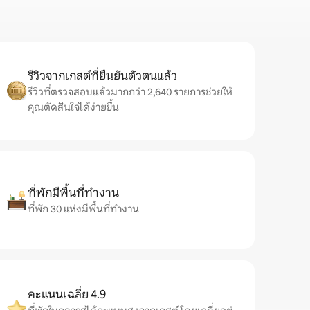
รีวิวจากเกสต์ที่ยืนยันตัวตนแล้ว
รีวิวที่ตรวจสอบแล้วมากกว่า 2,640 รายการช่วยให้
คุณตัดสินใจได้ง่ายขึ้น
ที่พักมีพื้นที่ทำงาน
ที่พัก 30 แห่งมีพื้นที่ทำงาน
คะแนนเฉลี่ย 4.9