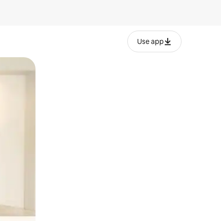
Use app