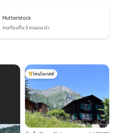
Mutteristock
คนท้องถิ่น 3 คนแนะนำ
โดนใจเกสต์
โดนใจเกสต์ที่สุด