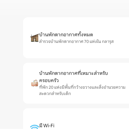
บ้านพักตากอากาศทั้งหมด
สำรวจบ้านพักตากอากาศ 70 แห่งใน กลารุส
บ้านพักตากอากาศที่เหมาะสำหรับ
ครอบครัว
ที่พัก 20 แห่งมีพื้นที่กว้างขวางและสิ่งอำนวยความ
สะดวกสำหรับเด็ก
มี Wi-Fi